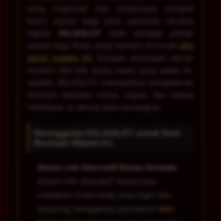
yang responsif dan terpercaya menjadi
kunci utama bagi para pencinta taruhan
digital.
RAJASLOT
hadir sebagai pilihan
utama bagi Anda yang berburu bocoran
slot
gacor malam ini
. Dengan dukungan server
modern dan link akses resmi yang selalu di-
update, RAJASLOT memastikan pengalaman
bermain berjalan mulus, cepat, dan bebas
hambatan di semua jenis perangkat.
Keunggulan RAJASLOT untuk Sesi
Bermain Malam Ini
Akses Link Alternatif Bebas Kendala:
Sistem link alternatif terpercaya
menjamin Anda tetap bisa
login
dan
langsung mengakses permainan
slot