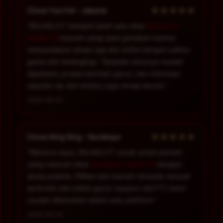
★★★★★
Chow Yun Fat - Jakarta
“RAJASLOT menjadi salah satu situs
slot gacor
malam ini
maxwin yang saya gunakan karena
menyediakan akses raja slot online dengan pilihan
game slot terlengkap. Tampilan situsnya mudah
dipahami, proses bermain gacor, dan informasi
seputar rtp slot terbaru juga tersaji akurat.”
2026-06-02
★★★★★
Chow Sing Sing - Surabaya
“Menurut saya, RAJASLOT cocok untuk pemain
yang mencari situs
slot gacor malam ini
dengan
akses praktis. Pilihan slot maxwin tersedia banyak
serta link slot online gacor maupun slot777 resmi
mudah ditemukan dalam satu platform.”
2026-06-03