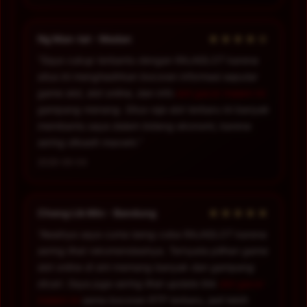
★★★★☆
Ng Man-tat - Medan
“Saya cukup terbantu dengan RAJASLOT karena
situs ini menghadirkan bocoran informasi seputar
game slot, slot online, dan info
slot gacor malam ini
gampang menang. Situs raja slot terbaru ini banyak
membantu saya dalam bidang ekonomi, karena
sering dikasih maxwin.”
2026-06-04
★★★★★
Cheng Lik Min - Bandung
“Awalnya saya cuma iseng coba RAJASLOT karena
sering lihat rekomendasinya. Ternyata pilihan game
slot online di sini memang banyak dan gampang
dicari. Saya juga sering lihat update link
slot gacor
malam ini
sama bocoran RTP terbaru, jadi lebih