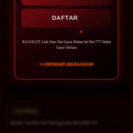
MINIMAL DEPOSIT
DAFTAR
10.000 Ribu
MINIMAL WITHDRAW
RAJASLOT: Link Situs Slot Gacor Malam Ini Slot 777 Online
25.000 Ribu
Gacor Terbaru
© COPYRIGHT 2026 RAJASLOT
LAYANAN SUPPORT
24/7
TESTIMONI
Bukti Testimoni Pengguna RAJASLOT