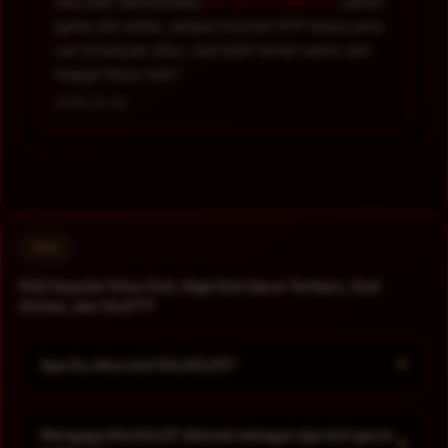
bisa lihat rekomendasi
slot gacor malam ini
, pilihan
game slot online, sampai bocoran RTP tanpa perlu
cari di banyak situs. Jadi lebih hemat waktu dan
tinggal fokus main.”
2026-06-09
FAQ
FAQ Seputar Situs Slot, Raja Slot Gacor Terbaru, Slot
Online, dan Slot777
+
Apa itu situs slot RAJASLOT?
Mengapa RAJASLOT dikenal sebagai raja slot gacor
+