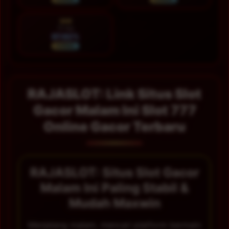
SAB
15 Agu
87.82%
NORMAL
RAJASLOT: Link Situs Slot
Gacor Malam Ini Slot 777
Online Gacor Terbaru
RAJASLOT: Situs Slot Gacor
Malam Ini Paling Stabil &
Mudah Maxwin
Menjelang malam, mencari platform bermain