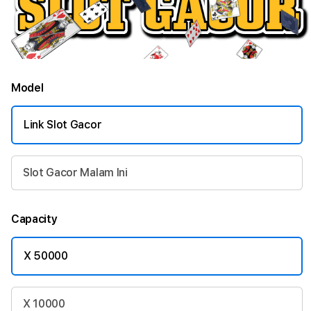
Model
Link Slot Gacor
Slot Gacor Malam Ini
Capacity
X 50000
X 10000