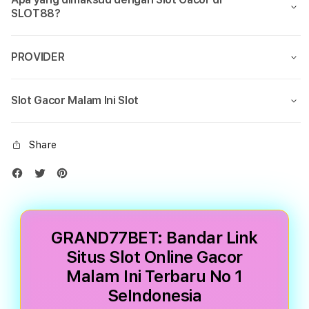
SLOT88?
PROVIDER
Slot Gacor Malam Ini Slot
Share
GRAND77BET: Bandar Link
Situs Slot Online Gacor
Malam Ini Terbaru No 1
SeIndonesia