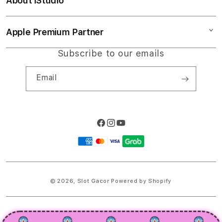
About iStudio
My Account
Slot Online Gacor
Situs Slot Online
Collection & Delivery
Elush Service Provider
Slot Gacor 2026
Apple Premium Partner
About Us
Returns & Exchanges
Financing Options
Slot Online Gacor
Find an iStudio near you
Subscribe to our emails
Contact Us
Trade-in
Slot Gacor Malam Ini Slot
Why Shop at iStudio
FAQ
Email
Travellers Reservation
Elush Corporate Website
Privacy Policy
Site Terms of Use
Facebook
Instagram
YouTube
Payment
methods
© 2026,
Slot Gacor
Powered by Shopify
PRICES INCLUDE 9% GST BUT EXCLUDE SHIPPING COSTS.