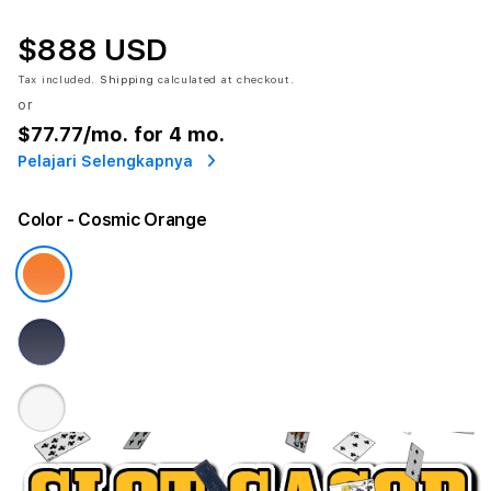
$888 USD
Tax included.
Shipping
calculated at checkout.
or
$77.77
/mo. for 4 mo.
Pelajari Selengkapnya
Color
- Cosmic Orange