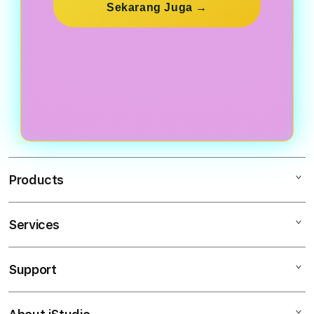
Sekarang Juga →
Products
Services
Slot Online
Slot Online Online
Support
AppleCare+
Slot Gacor
Corporate
Slot Gacor Malam Ini Slot