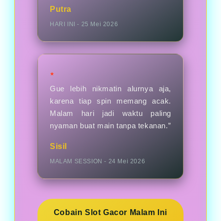
Putra
HARI INI - 25 Mei 2026
★
Gue lebih nikmatin alurnya aja,
karena tiap spin memang acak.
Malam hari jadi waktu paling
nyaman buat main tanpa tekanan.”
Sisil
MALAM SESSION - 24 Mei 2026
Cobain Slot Gacor Malam Ini