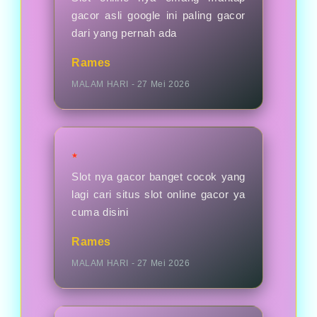
gacor asli google ini paling gacor
dari yang pernah ada
Rames
MALAM HARI - 27 Mei 2026
★
Slot nya gacor banget cocok yang
lagi cari situs slot online gacor ya
cuma disini
Rames
MALAM HARI - 27 Mei 2026