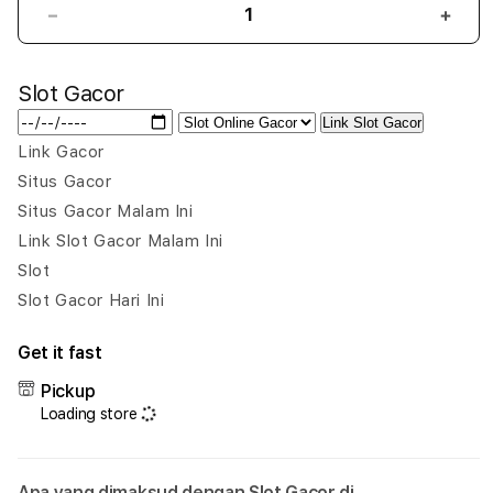
Decrease
Incr
quantity
quant
for
for
Slot Gacor
GRAND77BET:
GRA
Bandar
Band
Link Slot Gacor
Link
Link
Link Gacor
Situs
Situs
Situs Gacor
Slot
Slot
Online
Onlin
Situs Gacor Malam Ini
Gacor
Gaco
Link Slot Gacor Malam Ini
Malam
Mala
Slot
Ini
Ini
Slot Gacor Hari Ini
Terbaru
Terb
No
No
1
1
Get it fast
SeIndonesia
SeIn
Pickup
Loading store
Apa yang dimaksud dengan Slot Gacor di