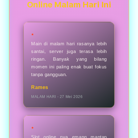
halaman deposit atau pusat bantuan.
Online Malam Hari Ini
★
Main di malam hari rasanya lebih
santai, server juga terasa lebih
ringan. Banyak yang bilang
momen ini paling enak buat fokus
tanpa gangguan.
Rames
MALAM HARI - 27 Mei 2026
★
Slot online nya emang mantap