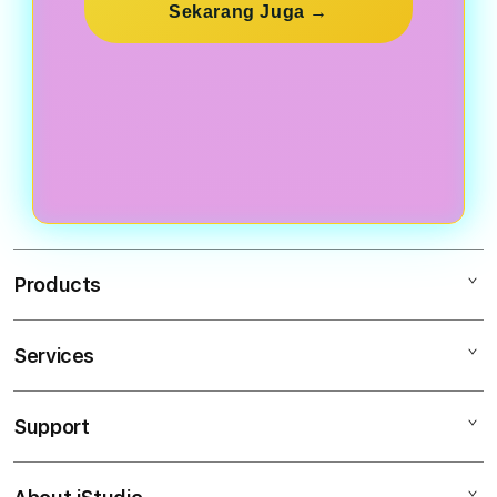
Sekarang Juga →
Products
Services
Slot Online
Slot Online Online
Support
AppleCare+
Slot Gacor
Corporate
Slot Gacor Malam Ini Slot