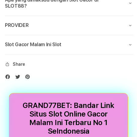
SLOT88?
PROVIDER
Slot Gacor Malam Ini Slot
Share
GRAND77BET: Bandar Link
Situs Slot Online Gacor
Malam Ini Terbaru No 1
SeIndonesia