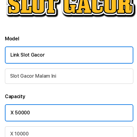
Model
Link Slot Gacor
Slot Gacor Malam Ini
Capacity
X 50000
X 10000