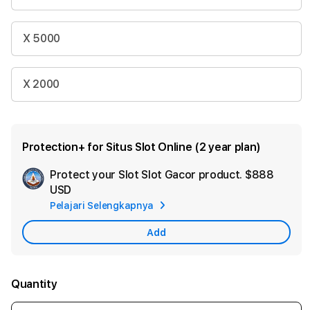
X 5000
X 2000
Protection+ for Situs Slot Online (2 year plan)
Protect your Slot Slot Gacor product.
$888
Ad
USD
App
Pelajari Selengkapnya
Car
Add
Quantity