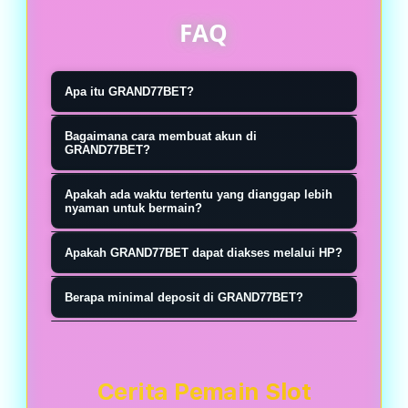
FAQ
Apa itu GRAND77BET?
GRAND77BET website resmi bandar
Bagaimana cara membuat akun di
slot online gacor malam hari ini
GRAND77BET?
terbaru nomor 1 seindonesia,
Pilih menu Daftar, isi data yang
Apakah ada waktu tertentu yang dianggap lebih
GRAND77BET menyediakan link resmi
diperlukan sesuai formulir, kemudian
nyaman untuk bermain?
menuju slot gacor 2026.
lakukan verifikasi apabila diminta.
Sebagian orang memilih malam hari
Apakah GRAND77BET dapat diakses melalui HP?
Setelah proses selesai, akun dapat
karena suasana lebih tenang dan
digunakan untuk masuk ke platform.
Ya. GRAND77BET dapat diakses
minim gangguan. Namun dari sisi
Berapa minimal deposit di GRAND77BET?
melalui smartphone Android, iPhone,
sistem permainan, tidak ada
Minimal deposit mengikuti ketentuan
tablet, maupun komputer tanpa
perbedaan khusus yang
yang berlaku pada platform.
perlu instalasi aplikasi tambahan.
memengaruhi hasil berdasarkan
Informasi terbaru dapat dilihat pada
Cerita Pemain Slot
waktu tertentu.