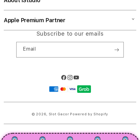
About iStudio
My Account
Slot Online Gacor
Situs Slot Online
Collection & Delivery
Elush Service Provider
Slot Gacor 2026
Apple Premium Partner
About Us
Returns & Exchanges
Financing Options
Slot Online Gacor
Find an iStudio near you
Subscribe to our emails
Contact Us
Trade-in
Slot Gacor Malam Ini Slot
Why Shop at iStudio
FAQ
Email
Travellers Reservation
Elush Corporate Website
Privacy Policy
Site Terms of Use
Facebook
Instagram
YouTube
Payment
methods
© 2026,
Slot Gacor
Powered by Shopify
PRICES INCLUDE 9% GST BUT EXCLUDE SHIPPING COSTS.