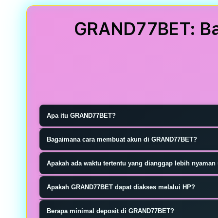
in
modal
GRAND77BET: Band
Apa itu GRAND77BET?
GRAND77BET website resmi bandar slot o
Bagaimana cara membuat akun di GRAND77BET?
menuju slot gacor 2026.
Pilih menu Daftar, isi data yang diperluka
Apakah ada waktu tertentu yang dianggap lebih nyaman
digunakan untuk masuk ke platform.
Sebagian orang memilih malam hari kare
Apakah GRAND77BET dapat diakses melalui HP?
perbedaan khusus yang memengaruhi hasil
Ya. GRAND77BET dapat diakses melalui smar
Berapa minimal deposit di GRAND77BET?