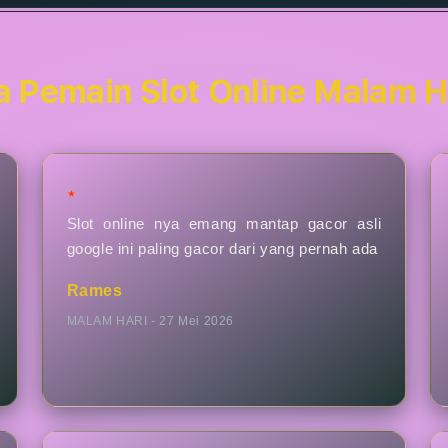
ng berlaku pada platform. Informasi terbaru dapat 
a Pemain Slot Online Malam Ha
★
Slot online nya emang mantap gacor asli
google ini paling gacor dari yang pernah ada
Rames
MALAM HARI - 27 Mei 2026