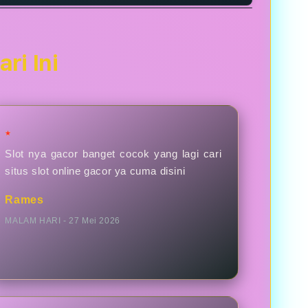
dilihat pada halaman deposit atau pusat
ri Ini
★
Slot nya gacor banget cocok yang lagi cari
situs slot online gacor ya cuma disini
Rames
MALAM HARI - 27 Mei 2026