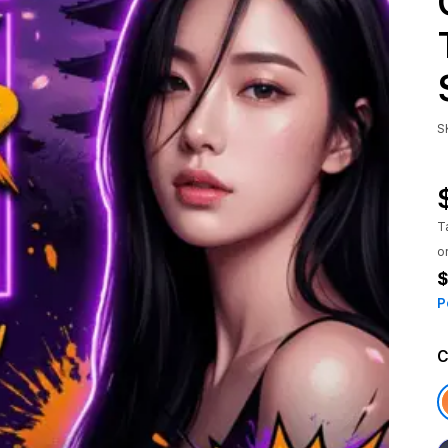
S
T
o
$
P
C