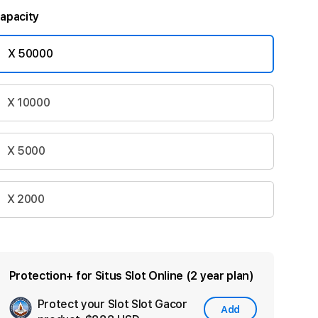
apacity
X 50000
X 10000
X 5000
X 2000
Protection+ for Situs Slot Online (2 year plan)
Protect your Slot Slot Gacor
Add
Add