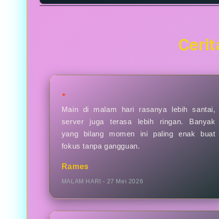
Minimal deposit mengikuti ketentuan ya
bantuan.
Cerit
★
Main di malam hari rasanya lebih santai,
server juga terasa lebih ringan. Banyak
yang bilang momen ini paling enak buat
fokus tanpa gangguan.
Rames
MALAM HARI - 27 Mei 2026