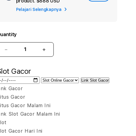
product.
$888 USD
Apple
Pelajari Selengkapnya
Care
uantity
Decrease
Increase
quantity
quantity
for
for
Slot Gacor
GRAND77BET:
GRAND77BET:
Bandar
Bandar
Link Slot Gacor
Link
Link
ink Gacor
Situs
Situs
Slot
Slot
itus Gacor
Online
Online
itus Gacor Malam Ini
Gacor
Gacor
ink Slot Gacor Malam Ini
Malam
Malam
Ini
Ini
lot
Terbaru
Terbaru
lot Gacor Hari Ini
No
No