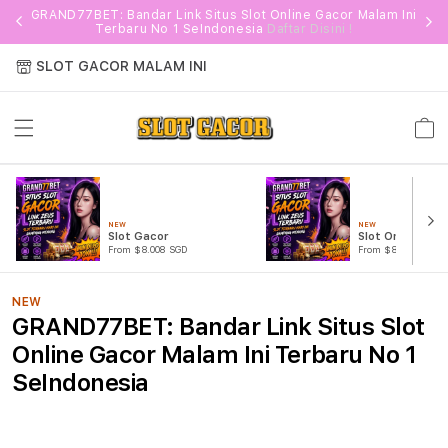
GRAND77BET: Bandar Link Situs Slot Online Gacor Malam Ini
Terbaru No 1 SeIndonesia
Daftar Disini !
SLOT GACOR MALAM INI
Cart
NEW
NEW
Slot Gacor
Slot Online GA
From $8.008 SGD
From $807.77 SGD
NEW
GRAND77BET: Bandar Link Situs Slot
Online Gacor Malam Ini Terbaru No 1
SeIndonesia