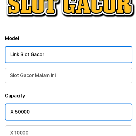
Model
Link Slot Gacor
Slot Gacor Malam Ini
Capacity
X 50000
X 10000