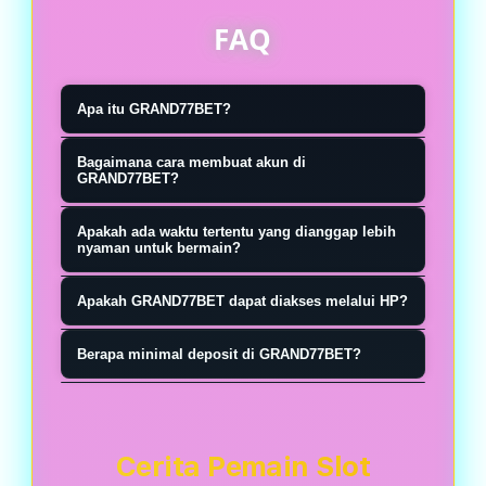
FAQ
Apa itu GRAND77BET?
GRAND77BET website resmi bandar
Bagaimana cara membuat akun di
slot online gacor malam hari ini
GRAND77BET?
terbaru nomor 1 seindonesia,
Pilih menu Daftar, isi data yang
Apakah ada waktu tertentu yang dianggap lebih
GRAND77BET menyediakan link resmi
diperlukan sesuai formulir, kemudian
nyaman untuk bermain?
menuju slot gacor 2026.
lakukan verifikasi apabila diminta.
Sebagian orang memilih malam hari
Apakah GRAND77BET dapat diakses melalui HP?
Setelah proses selesai, akun dapat
karena suasana lebih tenang dan
digunakan untuk masuk ke platform.
Ya. GRAND77BET dapat diakses
minim gangguan. Namun dari sisi
Berapa minimal deposit di GRAND77BET?
melalui smartphone Android, iPhone,
sistem permainan, tidak ada
Minimal deposit mengikuti ketentuan
tablet, maupun komputer tanpa
perbedaan khusus yang
yang berlaku pada platform.
perlu instalasi aplikasi tambahan.
memengaruhi hasil berdasarkan
Informasi terbaru dapat dilihat pada
Cerita Pemain Slot
waktu tertentu.