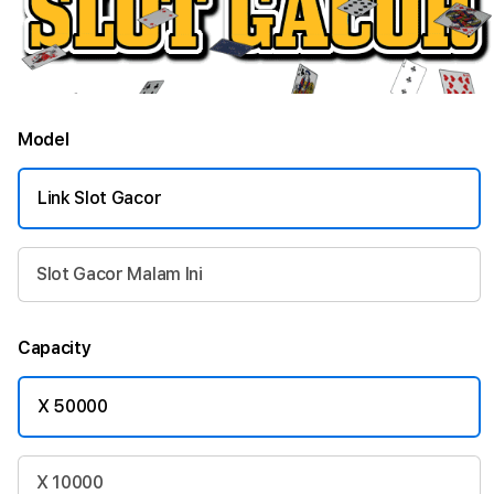
Model
Link Slot Gacor
Slot Gacor Malam Ini
Capacity
X 50000
X 10000