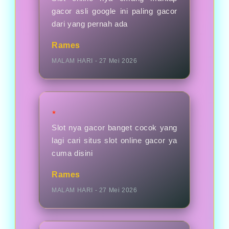
gacor asli google ini paling gacor
dari yang pernah ada
Rames
MALAM HARI - 27 Mei 2026
★
Slot nya gacor banget cocok yang
lagi cari situs slot online gacor ya
cuma disini
Rames
MALAM HARI - 27 Mei 2026