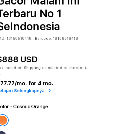
Gacor Malam Ini
Terbaru No 1
SeIndonesia
KU:
18158518418
Barcode:
18158518418
$888 USD
ax included.
Shipping
calculated at checkout.
r
77.77
/mo. for 4 mo.
elajari Selengkapnya
olor
- Cosmic Orange