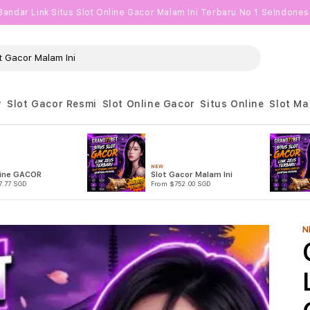
ndar Link Situs Slot Online Gacor Malam Ini Terbaru No 1 SeIndone
r
Slot Gacor Resmi
Slot Online Gacor
Situs Online
Slot Ma
NEW
line GACOR
Slot Gacor Malam Ini
7.77 SGD
From $752.00 SGD
N