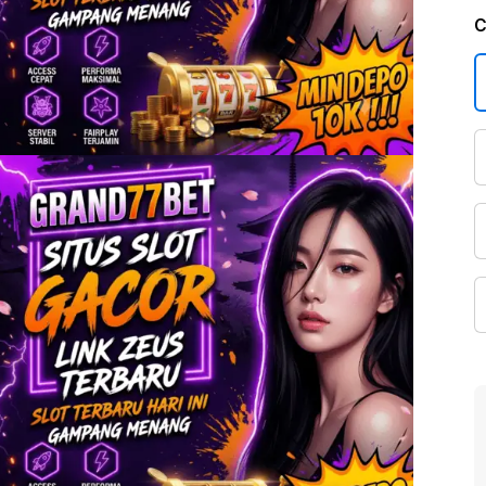
C
Open
media
3
in
modal