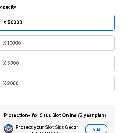
apacity
X 50000
X 10000
X 5000
X 2000
Protection+ for Situs Slot Online (2 year plan)
Protect your Slot Slot Gacor
Add
Add