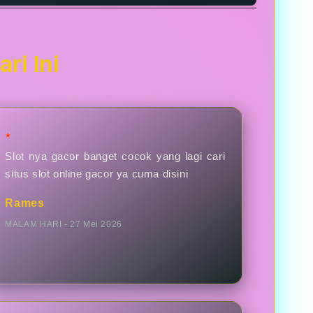
dilihat pada halaman deposit atau pusat
ri Ini
★
Slot nya gacor banget cocok yang lagi cari
situs slot online gacor ya cuma disini
Rames
MALAM HARI - 27 Mei 2026