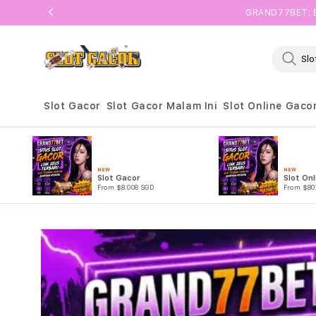
GRAND77BET: Ba
Slot Gacor
Slot Gacor Malam Ini
Slot Online Gaco
NEW
NEW
Slot Gacor
Slot On
From $8.008 SGD
From $80
Skip to
product
information