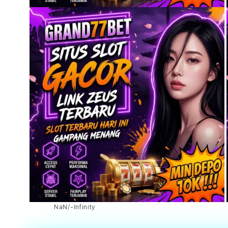
Open
media
6
in
modal
Open
of
NaN
/
-Infinity
media
8