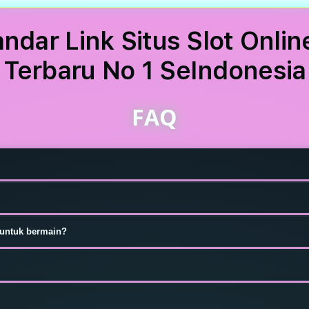
in
modal
ar Link Situs Slot Onlin
Terbaru No 1 SeIndonesia
FAQ
nline gacor malam hari ini terbaru nomor 1 seindon
n sesuai formulir, kemudian lakukan verifikasi apabila 
 untuk bermain?
na suasana lebih tenang dan minim gangguan. Namu
 berdasarkan waktu tertentu.
tphone Android, iPhone, tablet, maupun komputer tanp