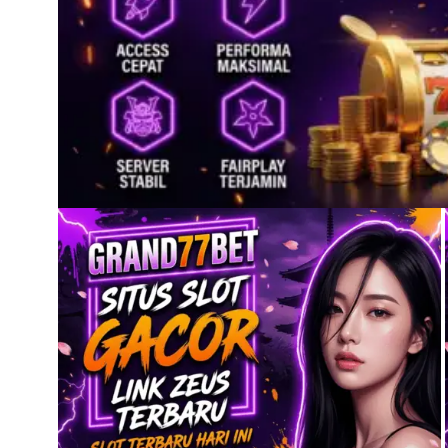
Open
media
1
in
modal