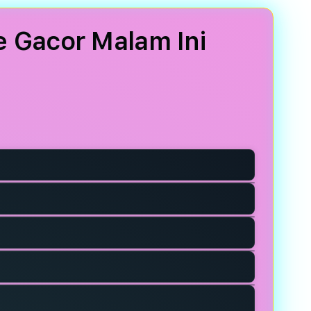
e Gacor Malam Ini
esia, GRAND77BET menyediakan link resmi
diminta. Setelah proses selesai, akun dapat
n dari sisi sistem permainan, tidak ada
a perlu instalasi aplikasi tambahan.