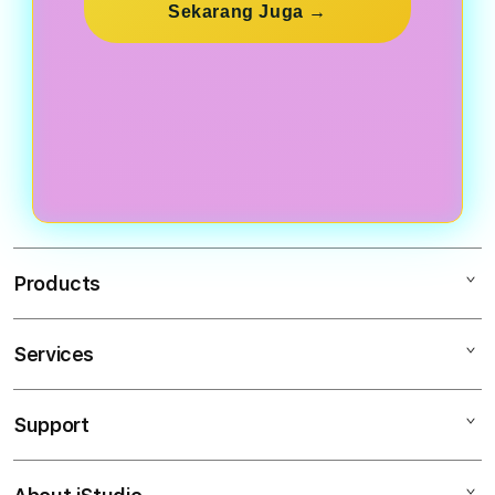
Sekarang Juga →
Products
Services
Slot Online
Slot Online Online
Support
AppleCare+
Slot Gacor
Corporate
Slot Gacor Malam Ini Slot