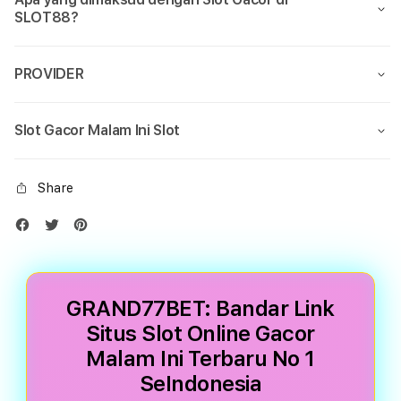
SLOT88?
PROVIDER
Slot Gacor Malam Ini Slot
Share
GRAND77BET: Bandar Link
Situs Slot Online Gacor
Malam Ini Terbaru No 1
SeIndonesia