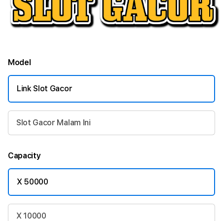
Model
Link Slot Gacor
Slot Gacor Malam Ini
Capacity
X 50000
X 10000