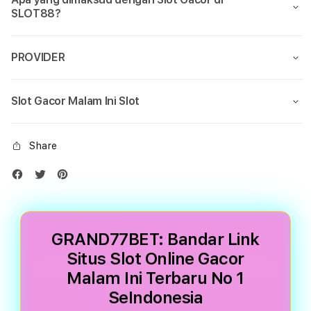
SLOT88?
PROVIDER
Slot Gacor Malam Ini Slot
Share
GRAND77BET: Bandar Link
Situs Slot Online Gacor
Malam Ini Terbaru No 1
SeIndonesia