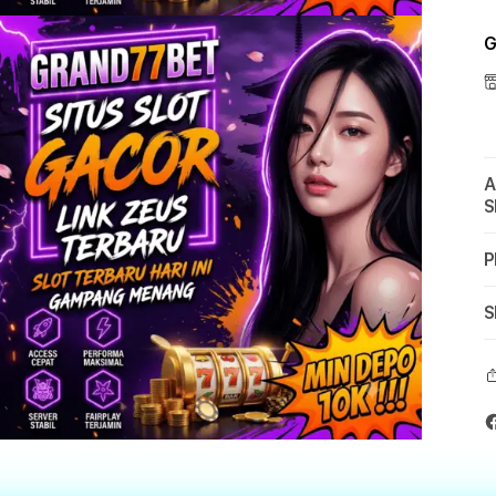
Open
media
G
7
in
modal
A
S
P
S
Open
media
9