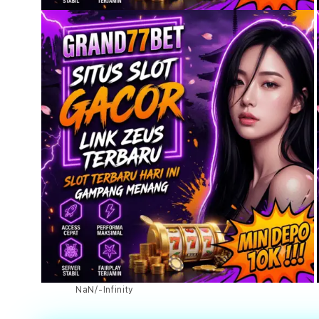
Open
media
6
in
modal
Open
of
NaN
/
-Infinity
media
8