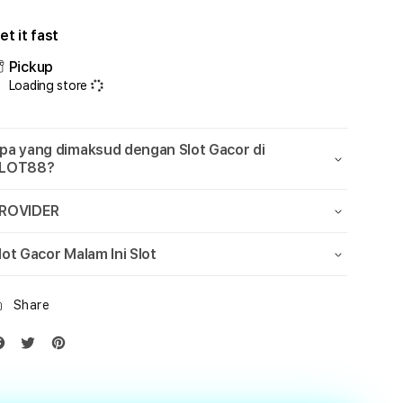
1
1
SeIndonesia
SeIndonesia
et it fast
Pickup
Loading store
pa yang dimaksud dengan Slot Gacor di
LOT88?
ROVIDER
lot Gacor Malam Ini Slot
Share