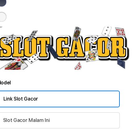
odel
Link Slot Gacor
Slot Gacor Malam Ini