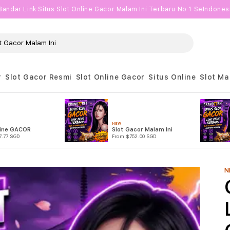
ndar Link Situs Slot Online Gacor Malam Ini Terbaru No 1 SeIndone
r
Slot Gacor Resmi
Slot Online Gacor
Situs Online
Slot Ma
NEW
line GACOR
Slot Gacor Malam Ini
7.77 SGD
From $752.00 SGD
N