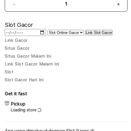
Decrease
Incr
quantity
quant
for
for
Slot Gacor
GRAND77BET:
GRA
Bandar
Band
Link Slot Gacor
Link
Link
Link Gacor
Situs
Situs
Situs Gacor
Slot
Slot
Online
Onlin
Situs Gacor Malam Ini
Gacor
Gaco
Link Slot Gacor Malam Ini
Malam
Mala
Slot
Ini
Ini
Slot Gacor Hari Ini
Terbaru
Terb
No
No
1
1
Get it fast
SeIndonesia
SeIn
Pickup
Loading store
Apa yang dimaksud dengan Slot Gacor di