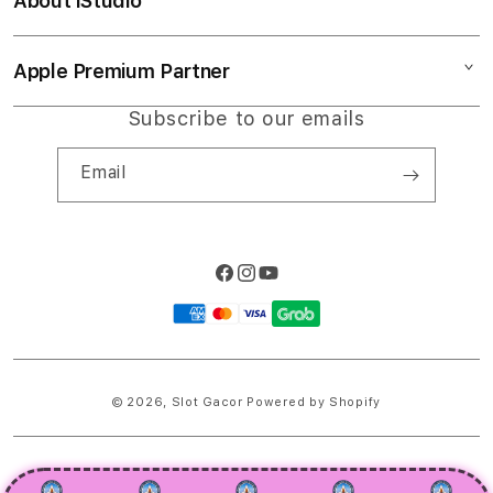
About iStudio
My Account
Slot Online Gacor
Situs Slot Online
Collection & Delivery
Elush Service Provider
Slot Gacor 2026
Apple Premium Partner
About Us
Returns & Exchanges
Financing Options
Slot Online Gacor
Find an iStudio near you
Subscribe to our emails
Contact Us
Trade-in
Slot Gacor Malam Ini Slot
Why Shop at iStudio
FAQ
Email
Travellers Reservation
Elush Corporate Website
Privacy Policy
Site Terms of Use
Facebook
Instagram
YouTube
Payment
methods
© 2026,
Slot Gacor
Powered by Shopify
PRICES INCLUDE 9% GST BUT EXCLUDE SHIPPING COSTS.