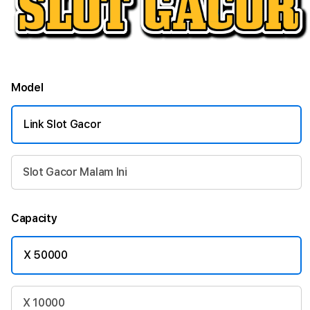
Model
Link Slot Gacor
Slot Gacor Malam Ini
Capacity
X 50000
X 10000