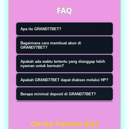
FAQ
Apa itu GRAND77BET?
GRAND77BET website resmi bandar
Bagaimana cara membuat akun di
slot online gacor malam hari ini
GRAND77BET?
terbaru nomor 1 seindonesia,
Pilih menu Daftar, isi data yang
Apakah ada waktu tertentu yang dianggap lebih
GRAND77BET menyediakan link resmi
diperlukan sesuai formulir, kemudian
nyaman untuk bermain?
menuju slot gacor 2026.
lakukan verifikasi apabila diminta.
Sebagian orang memilih malam hari
Apakah GRAND77BET dapat diakses melalui HP?
Setelah proses selesai, akun dapat
karena suasana lebih tenang dan
digunakan untuk masuk ke platform.
Ya. GRAND77BET dapat diakses
minim gangguan. Namun dari sisi
Berapa minimal deposit di GRAND77BET?
melalui smartphone Android, iPhone,
sistem permainan, tidak ada
Minimal deposit mengikuti ketentuan
tablet, maupun komputer tanpa
perbedaan khusus yang
yang berlaku pada platform.
perlu instalasi aplikasi tambahan.
memengaruhi hasil berdasarkan
Informasi terbaru dapat dilihat pada
Cerita Pemain Slot
waktu tertentu.