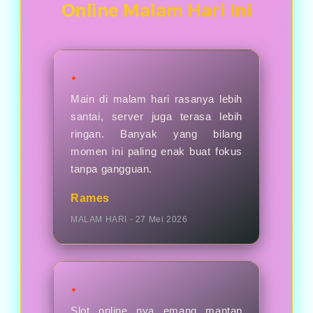
halaman deposit atau pusat bantuan.
Online Malam Hari Ini
★
Main di malam hari rasanya lebih
santai, server juga terasa lebih
ringan. Banyak yang bilang
momen ini paling enak buat fokus
tanpa gangguan.
Rames
MALAM HARI - 27 Mei 2026
★
Slot online nya emang mantap