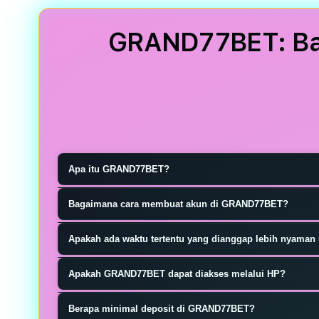
in
modal
GRAND77BET: Band
Apa itu GRAND77BET?
GRAND77BET website resmi bandar slot o
Bagaimana cara membuat akun di GRAND77BET?
menuju slot gacor 2026.
Pilih menu Daftar, isi data yang diperluka
Apakah ada waktu tertentu yang dianggap lebih nyaman
digunakan untuk masuk ke platform.
Sebagian orang memilih malam hari kare
Apakah GRAND77BET dapat diakses melalui HP?
perbedaan khusus yang memengaruhi hasil
Ya. GRAND77BET dapat diakses melalui smar
Berapa minimal deposit di GRAND77BET?