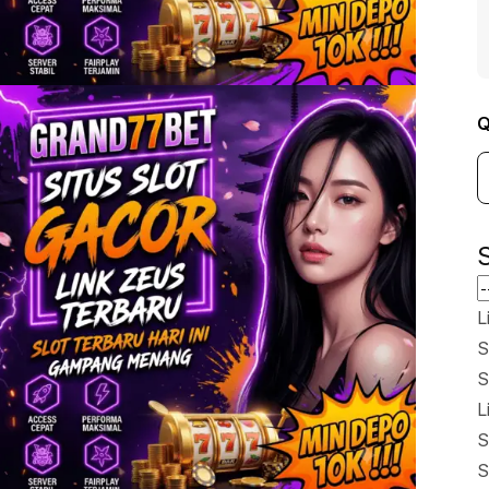
Open
media
Q
5
in
modal
L
S
S
L
S
S