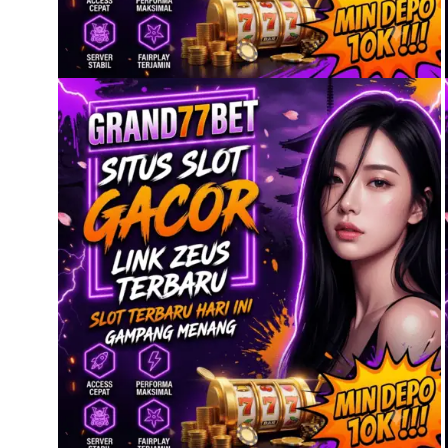
Open
media
4
in
modal