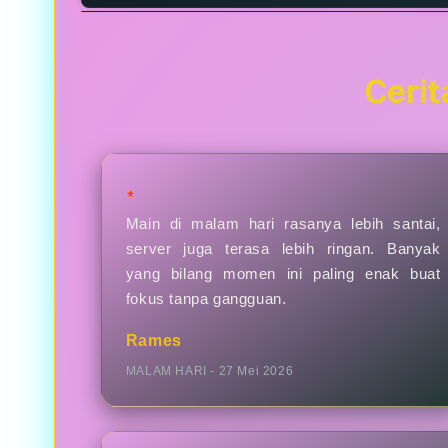
Minimal deposit mengikuti ketentuan ya
bantuan.
Cerit
★
Main di malam hari rasanya lebih santai,
server juga terasa lebih ringan. Banyak
yang bilang momen ini paling enak buat
fokus tanpa gangguan.
Rames
MALAM HARI - 27 Mei 2026