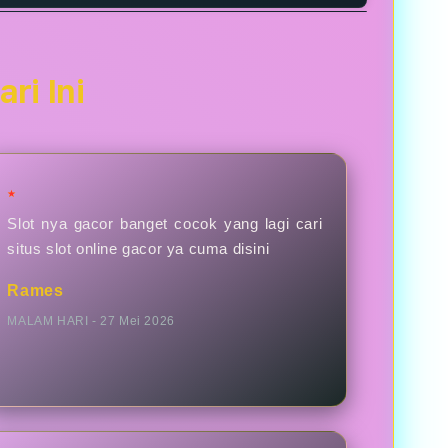
dilihat pada halaman deposit atau pusat
ri Ini
★
Slot nya gacor banget cocok yang lagi cari
situs slot online gacor ya cuma disini
Rames
MALAM HARI - 27 Mei 2026