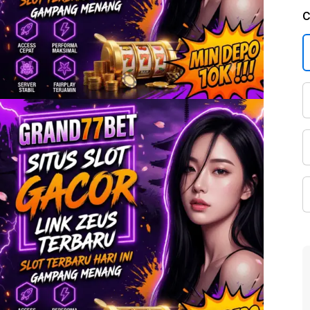
C
Open
media
3
in
modal