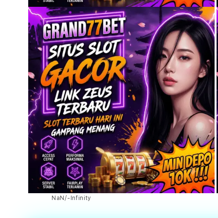
Open
media
6
in
modal
Open
of
NaN
/
-Infinity
media
8