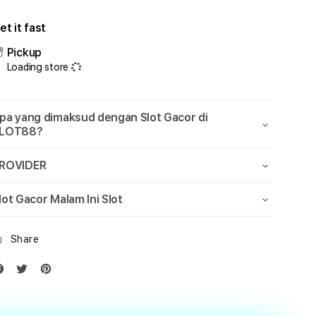
1
1
SeIndonesia
SeIndonesia
et it fast
Pickup
Loading store
pa yang dimaksud dengan Slot Gacor di
LOT88?
ROVIDER
lot Gacor Malam Ini Slot
Share