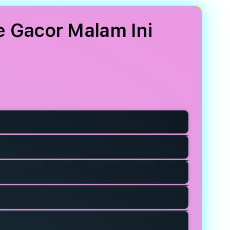
e Gacor Malam Ini
esia, GRAND77BET menyediakan link resmi
diminta. Setelah proses selesai, akun dapat
n dari sisi sistem permainan, tidak ada
a perlu instalasi aplikasi tambahan.