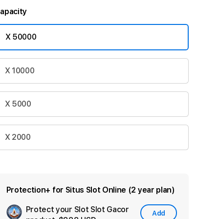
apacity
X 50000
X 10000
X 5000
X 2000
Protection+ for Situs Slot Online (2 year plan)
Protect your Slot Slot Gacor
Add
Add