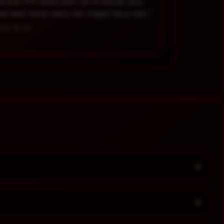
ocoran RTP tanpa perlu cari di banyak situs.
adi lebih hemat waktu dan tinggal fokus main.”
026-06-09
+
+