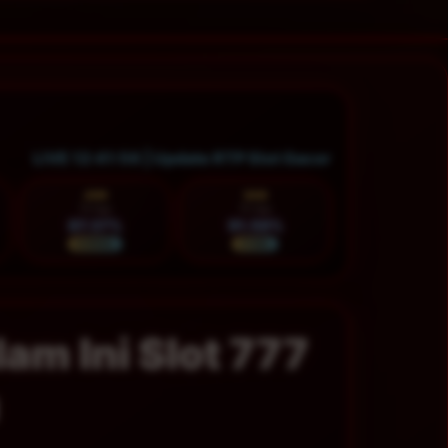
LIVE 12:41:59 | Update RTP Slot Gacor
JUM
SAB
14 Agu
15 Agu
87.37%
91.58%
NORMAL
STABIL
am Ini Slot 777