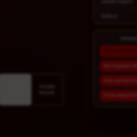
Layanan Support
Platform
PENAWA
BONUS NEW ME
Rtp Pragmatic Ter
Situs Judi Slot O
+4 lebih
banyak
Proses Deposit &