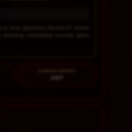
yang terus diperbarui, RAJASLOT adalah
a sekarang, manfaatkan bocoran game
LAYANAN SUPPORT
24/7