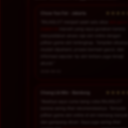
★★★★
Chow Yun Fat - Jakarta
“RAJASLOT menjadi salah satu situs
slot gacor
malam ini
maxwin yang saya gunakan karena
menyediakan akses raja slot online dengan
pilihan game slot terlengkap. Tampilan situsny
mudah dipahami, proses bermain gacor, dan
informasi seputar rtp slot terbaru juga tersaji
akurat.”
2026-06-02
★★★★
Cheng Lik Min - Bandung
“Awalnya saya cuma iseng coba RAJASLOT
karena sering lihat rekomendasinya. Ternyata
pilihan game slot online di sini memang banya
dan gampang dicari. Saya juga sering lihat