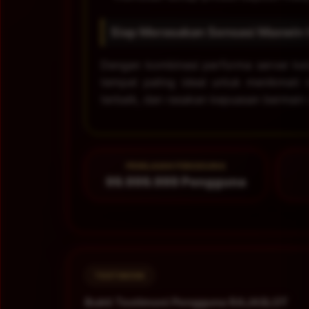
Siap Merasakan Sensasi Maxwin 
Dengan kombinasi performa server kela
tempat paling ideal untuk menikmati
terbaik, dan rasakan kepuasan bermain d
PENILAIAN PENGGUNA
99.999.999 Pengguna
TESTIMONI
Bukti Testimoni Pengguna RAJASLOT