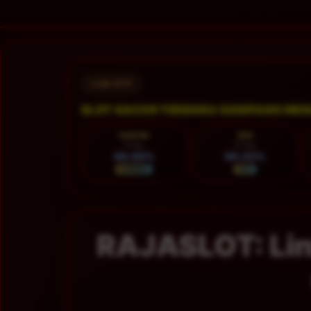
Layer Popup Close
LIVE RTP
SLOT GACOR TERBARU GAMPANG ME
HARI INI
SEN
9 Agu
10 Agu
86.99%
95.53%
NORMAL
HOT
RAJASLOT: Link