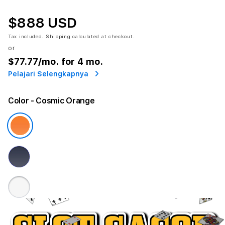
$888 USD
Tax included.
Shipping
calculated at checkout.
or
$77.77
/mo. for 4 mo.
Pelajari Selengkapnya
Color
- Cosmic Orange