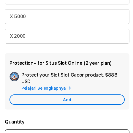
X 5000
X 2000
Protection+ for Situs Slot Online (2 year plan)
Protect your Slot Slot Gacor product.
$888
Ad
USD
App
Pelajari Selengkapnya
Car
Add
Quantity