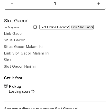
Decrease
Incr
quantity
quant
for
for
Slot Gacor
GRAND77BET:
GRA
Bandar
Band
Link Slot Gacor
Link
Link
Link Gacor
Situs
Situs
Situs Gacor
Slot
Slot
Online
Onlin
Situs Gacor Malam Ini
Gacor
Gaco
Link Slot Gacor Malam Ini
Malam
Mala
Slot
Ini
Ini
Slot Gacor Hari Ini
Terbaru
Terb
No
No
1
1
Get it fast
SeIndonesia
SeIn
Pickup
Loading store
Apa yang dimaksud dengan Slot Gacor di