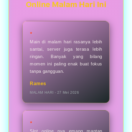
halaman deposit atau pusat bantuan.
Online Malam Hari Ini
★
Main di malam hari rasanya lebih
santai, server juga terasa lebih
ringan. Banyak yang bilang
momen ini paling enak buat fokus
tanpa gangguan.
Rames
MALAM HARI - 27 Mei 2026
★
Slot online nya emang mantap