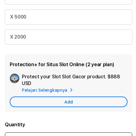
X 5000
X 2000
Protection+ for Situs Slot Online (2 year plan)
Protect your Slot Slot Gacor product.
$888
Ad
USD
App
Pelajari Selengkapnya
Car
Add
Quantity