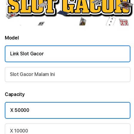
Model
Link Slot Gacor
Slot Gacor Malam Ini
Capacity
X 50000
X 10000