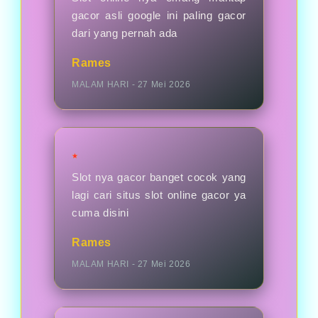
gacor asli google ini paling gacor
dari yang pernah ada
Rames
MALAM HARI - 27 Mei 2026
★
Slot nya gacor banget cocok yang
lagi cari situs slot online gacor ya
cuma disini
Rames
MALAM HARI - 27 Mei 2026