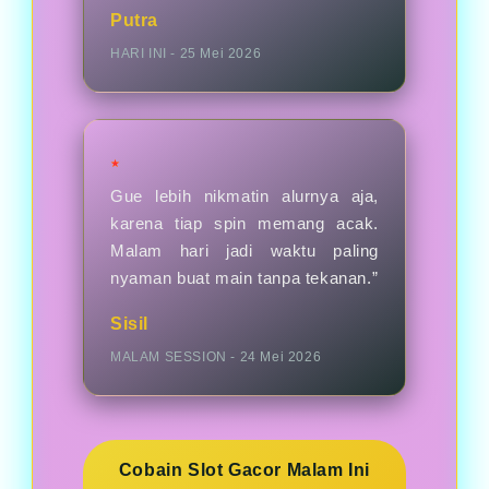
Putra
HARI INI - 25 Mei 2026
★
Gue lebih nikmatin alurnya aja,
karena tiap spin memang acak.
Malam hari jadi waktu paling
nyaman buat main tanpa tekanan.”
Sisil
MALAM SESSION - 24 Mei 2026
Cobain Slot Gacor Malam Ini