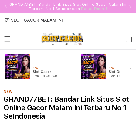
GRAND77BET: Bandar Link Situs Slot Online Gacor Malam Ini
Terbaru No 1 SeIndonesia
Daftar Disini !
SLOT GACOR MALAM INI
Cart
NEW
NEW
Slot Gacor
Slot Online GA
From $8.008 SGD
From $807.77 SGD
NEW
GRAND77BET: Bandar Link Situs Slot
Online Gacor Malam Ini Terbaru No 1
SeIndonesia