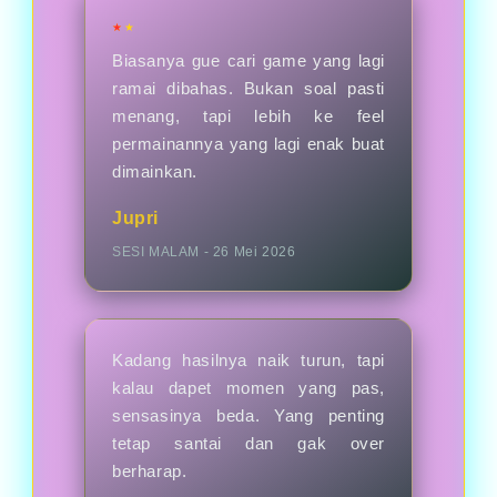
★★
Biasanya gue cari game yang lagi
ramai dibahas. Bukan soal pasti
menang, tapi lebih ke feel
permainannya yang lagi enak buat
dimainkan.
Jupri
SESI MALAM - 26 Mei 2026
Kadang hasilnya naik turun, tapi
kalau dapet momen yang pas,
sensasinya beda. Yang penting
tetap santai dan gak over
berharap.