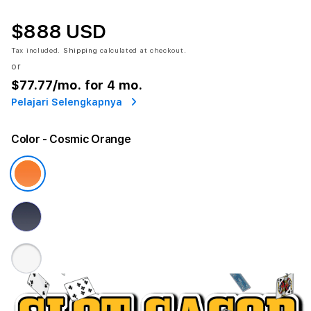
$888 USD
Tax included.
Shipping
calculated at checkout.
or
$77.77
/mo. for 4 mo.
Pelajari Selengkapnya
Color
- Cosmic Orange