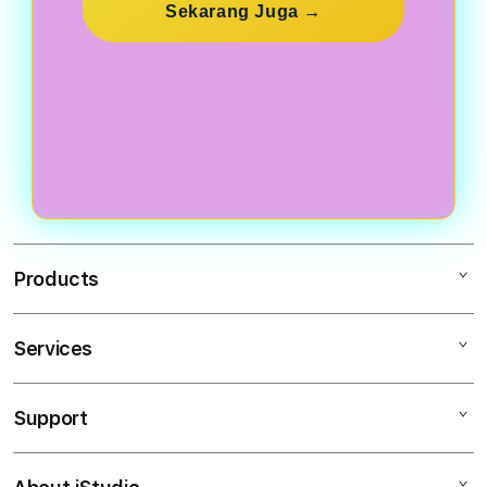
Sekarang Juga →
Products
Services
Slot Online
Slot Online Online
Support
AppleCare+
Slot Gacor
Corporate
Slot Gacor Malam Ini Slot