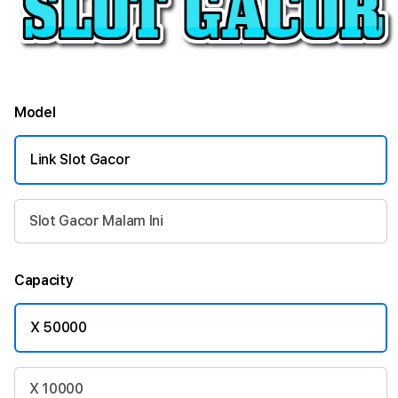
Model
Link Slot Gacor
Slot Gacor Malam Ini
Capacity
X 50000
X 10000