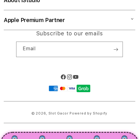
About iStudio
My Account
Slot Online Gacor
Situs Slot Online
Collection & Delivery
Elush Service Provider
Slot Gacor 2026
Apple Premium Partner
About Us
Returns & Exchanges
Financing Options
Slot Online Gacor
Find an iStudio near you
Subscribe to our emails
Contact Us
Trade-in
Slot Gacor Malam Ini Slot
Why Shop at iStudio
FAQ
Email
Travellers Reservation
Elush Corporate Website
Privacy Policy
Site Terms of Use
Facebook
Instagram
YouTube
Payment
methods
© 2026,
Slot Gacor
Powered by Shopify
PRICES INCLUDE 9% GST BUT EXCLUDE SHIPPING COSTS.