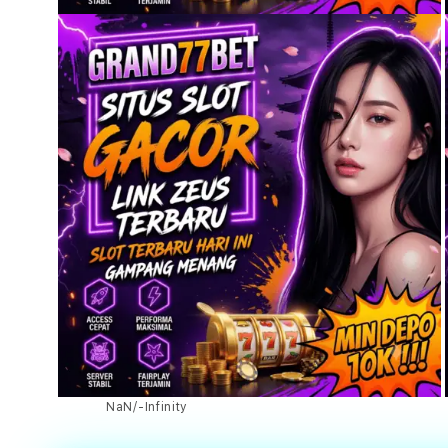
Open
media
6
in
modal
Open
of
NaN
/
-Infinity
media
8