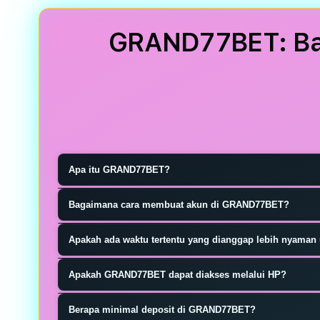
in
modal
GRAND77BET: Band
Apa itu GRAND77BET?
GRAND77BET website resmi bandar slot o
Bagaimana cara membuat akun di GRAND77BET?
menuju slot gacor 2026.
Pilih menu Daftar, isi data yang diperluka
Apakah ada waktu tertentu yang dianggap lebih nyaman
digunakan untuk masuk ke platform.
Sebagian orang memilih malam hari kare
Apakah GRAND77BET dapat diakses melalui HP?
perbedaan khusus yang memengaruhi hasil
Ya. GRAND77BET dapat diakses melalui smar
Berapa minimal deposit di GRAND77BET?