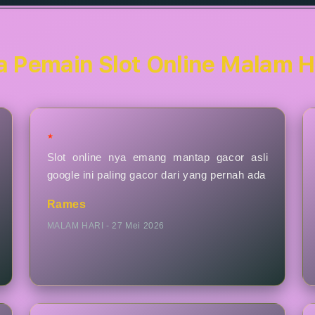
ng berlaku pada platform. Informasi terbaru dapat 
a Pemain Slot Online Malam Ha
★
Slot online nya emang mantap gacor asli
google ini paling gacor dari yang pernah ada
Rames
MALAM HARI - 27 Mei 2026