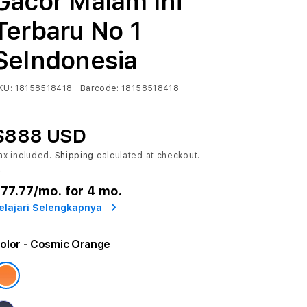
Gacor Malam Ini
Terbaru No 1
SeIndonesia
KU:
18158518418
Barcode:
18158518418
$888 USD
ax included.
Shipping
calculated at checkout.
r
77.77
/mo. for 4 mo.
elajari Selengkapnya
olor
- Cosmic Orange