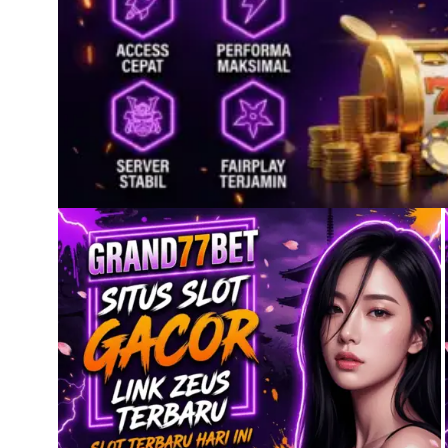
Open
media
1
in
modal