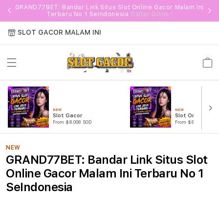
GRAND77BET: Bandar Link Situs Slot Online Gacor Malam Ini
Terbaru No 1 SeIndonesia
Daftar Disini !
SLOT GACOR MALAM INI
Cart
NEW
NEW
Slot Gacor
Slot Online GA
From $8.008 SGD
From $807.77 SGD
NEW
GRAND77BET: Bandar Link Situs Slot
Online Gacor Malam Ini Terbaru No 1
SeIndonesia