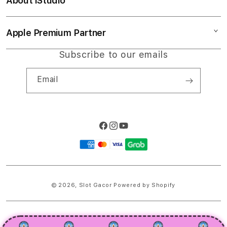
About iStudio
My Account
Slot Online Gacor
Situs Slot Online
Collection & Delivery
Elush Service Provider
Slot Gacor 2026
Apple Premium Partner
About Us
Returns & Exchanges
Financing Options
Slot Online Gacor
Find an iStudio near you
Subscribe to our emails
Contact Us
Trade-in
Slot Gacor Malam Ini Slot
Why Shop at iStudio
FAQ
Email
Travellers Reservation
Elush Corporate Website
Privacy Policy
Site Terms of Use
Facebook
Instagram
YouTube
Payment
methods
© 2026,
Slot Gacor
Powered by Shopify
PRICES INCLUDE 9% GST BUT EXCLUDE SHIPPING COSTS.