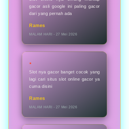
gacor asli google ini paling gacor
dari yang pernah ada
Rames
MALAM HARI - 27 Mei 2026
★
Slot nya gacor banget cocok yang
lagi cari situs slot online gacor ya
cuma disini
Rames
MALAM HARI - 27 Mei 2026