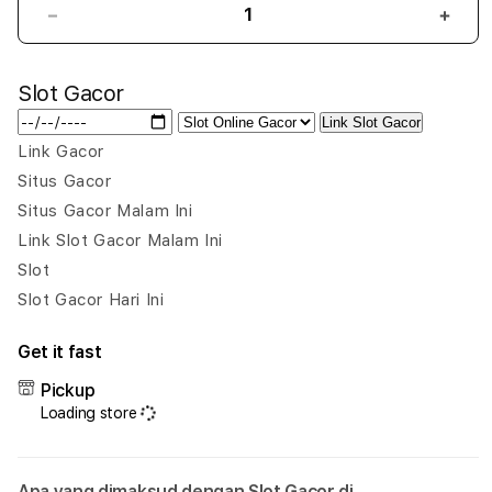
Decrease
Incr
quantity
quant
for
for
Slot Gacor
GRAND77BET:
GRA
Bandar
Band
Link Slot Gacor
Link
Link
Link Gacor
Situs
Situs
Situs Gacor
Slot
Slot
Online
Onlin
Situs Gacor Malam Ini
Gacor
Gaco
Link Slot Gacor Malam Ini
Malam
Mala
Slot
Ini
Ini
Slot Gacor Hari Ini
Terbaru
Terb
No
No
1
1
Get it fast
SeIndonesia
SeIn
Pickup
Loading store
Apa yang dimaksud dengan Slot Gacor di