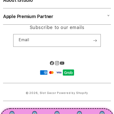
About iStudio
My Account
Slot Online Gacor
Situs Slot Online
Collection & Delivery
Elush Service Provider
Slot Gacor 2026
Apple Premium Partner
About Us
Returns & Exchanges
Financing Options
Slot Online Gacor
Find an iStudio near you
Subscribe to our emails
Contact Us
Trade-in
Slot Gacor Malam Ini Slot
Why Shop at iStudio
FAQ
Email
Travellers Reservation
Elush Corporate Website
Privacy Policy
Site Terms of Use
Facebook
Instagram
YouTube
Payment
methods
© 2026,
Slot Gacor
Powered by Shopify
PRICES INCLUDE 9% GST BUT EXCLUDE SHIPPING COSTS.