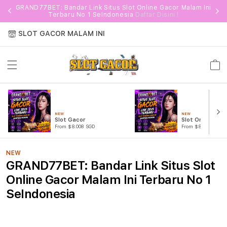
GRAND77BET: Bandar Link Situs Slot Online Gacor Malam Ini
Terbaru No 1 SeIndonesia
Daftar Disini !
SLOT GACOR MALAM INI
Cart
NEW
NEW
Slot Gacor
Slot Online GA
From $8.008 SGD
From $807.77 SGD
NEW
GRAND77BET: Bandar Link Situs Slot
Online Gacor Malam Ini Terbaru No 1
SeIndonesia