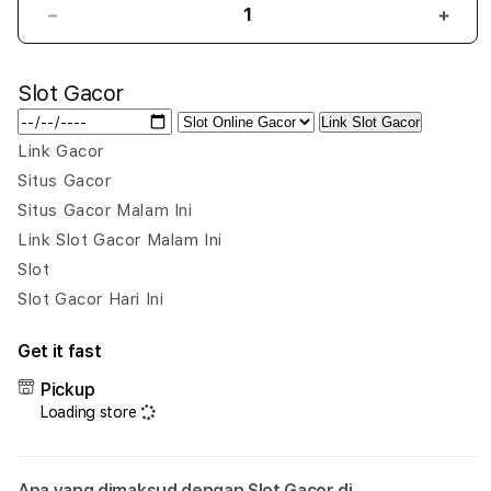
Decrease
Incr
quantity
quant
for
for
Slot Gacor
GRAND77BET:
GRA
Bandar
Band
Link Slot Gacor
Link
Link
Link Gacor
Situs
Situs
Situs Gacor
Slot
Slot
Online
Onlin
Situs Gacor Malam Ini
Gacor
Gaco
Link Slot Gacor Malam Ini
Malam
Mala
Slot
Ini
Ini
Slot Gacor Hari Ini
Terbaru
Terb
No
No
1
1
Get it fast
SeIndonesia
SeIn
Pickup
Loading store
Apa yang dimaksud dengan Slot Gacor di