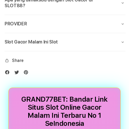
SLOT88?
PROVIDER
Slot Gacor Malam Ini Slot
Share
GRAND77BET: Bandar Link
Situs Slot Online Gacor
Malam Ini Terbaru No 1
SeIndonesia