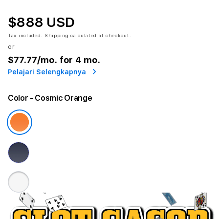
$888 USD
Tax included.
Shipping
calculated at checkout.
or
$77.77
/mo. for 4 mo.
Pelajari Selengkapnya
Color
- Cosmic Orange