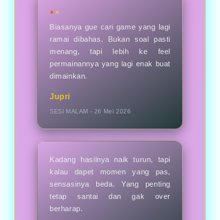
★★
Biasanya gue cari game yang lagi
ramai dibahas. Bukan soal pasti
menang, tapi lebih ke feel
permainannya yang lagi enak buat
dimainkan.
Jupri
SESI MALAM - 26 Mei 2026
Kadang hasilnya naik turun, tapi
kalau dapet momen yang pas,
sensasinya beda. Yang penting
tetap santai dan gak over
berharap.