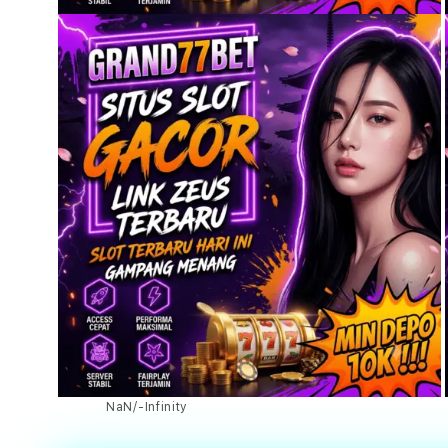
Open
media
6
in
modal
Open
of
NaN
/
-Infinity
media
8