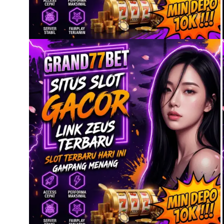
Open
media
4
in
modal