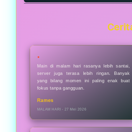
Minimal deposit mengikuti ketentuan ya
bantuan.
Cerit
★
Main di malam hari rasanya lebih santai,
server juga terasa lebih ringan. Banyak
yang bilang momen ini paling enak buat
fokus tanpa gangguan.
Rames
MALAM HARI - 27 Mei 2026