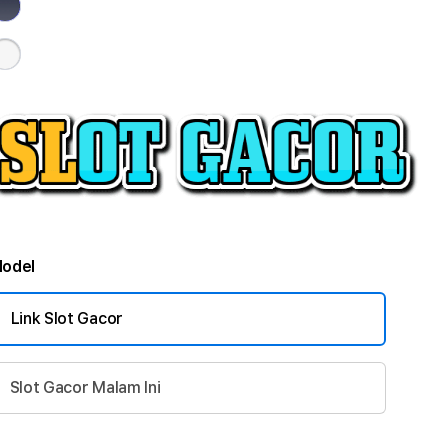
odel
Link Slot Gacor
Slot Gacor Malam Ini