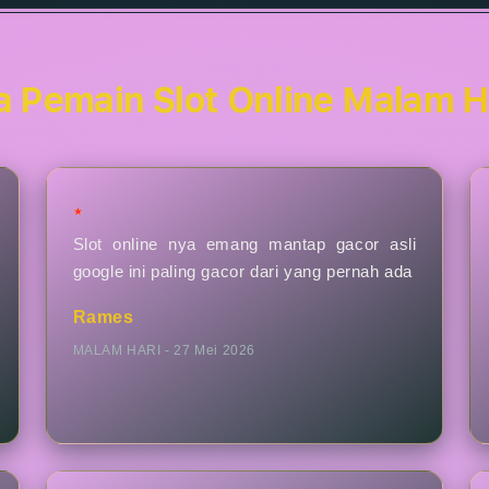
ng berlaku pada platform. Informasi terbaru dapat 
a Pemain Slot Online Malam Ha
★
Slot online nya emang mantap gacor asli
google ini paling gacor dari yang pernah ada
Rames
MALAM HARI - 27 Mei 2026