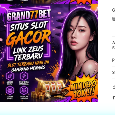
Open
media
G
7
in
modal
A
S
P
S
Open
media
9