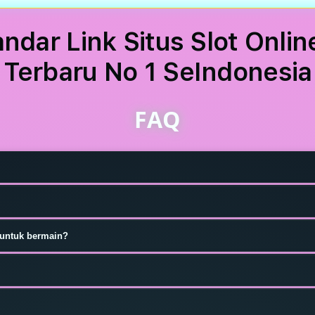
in
modal
ar Link Situs Slot Onlin
Terbaru No 1 SeIndonesia
FAQ
nline gacor malam hari ini terbaru nomor 1 seindon
n sesuai formulir, kemudian lakukan verifikasi apabila 
 untuk bermain?
na suasana lebih tenang dan minim gangguan. Namu
 berdasarkan waktu tertentu.
tphone Android, iPhone, tablet, maupun komputer tanp