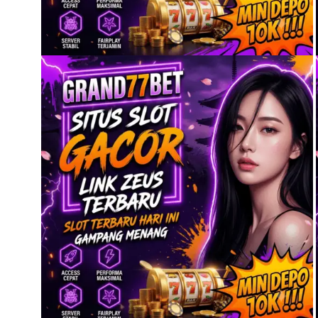
Open
media
4
in
modal