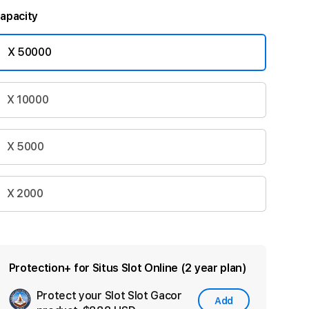
apacity
X 50000
X 10000
X 5000
X 2000
Protection+ for Situs Slot Online (2 year plan)
Protect your Slot Slot Gacor
Add
Add