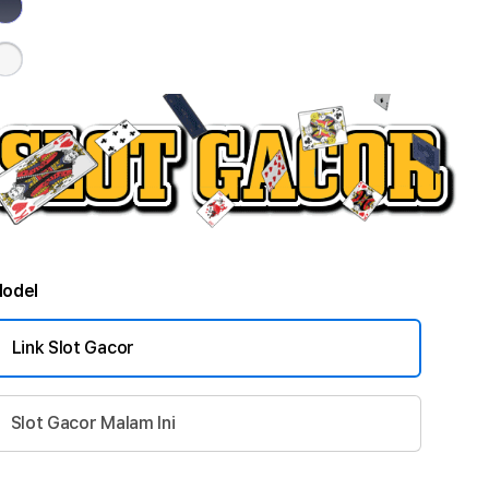
odel
Link Slot Gacor
Slot Gacor Malam Ini