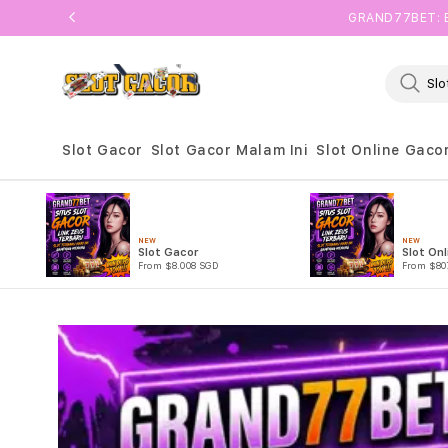
GRAND77BET: Ba
Slot Gacor
Slot Gacor Malam Ini
Slot Online Gaco
NEW
NEW
Slot Gacor
Slot On
From $8.008 SGD
From $80
Skip to
product
information