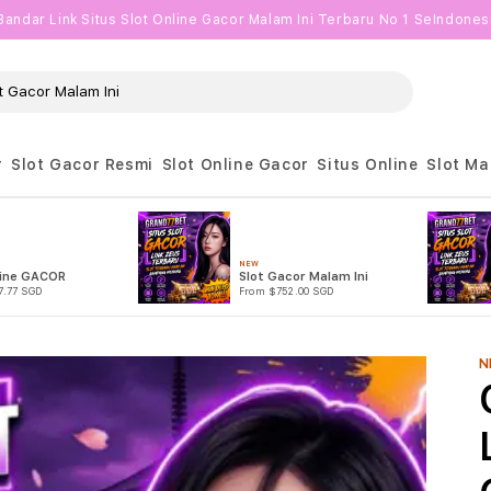
ndar Link Situs Slot Online Gacor Malam Ini Terbaru No 1 SeIndone
r
Slot Gacor Resmi
Slot Online Gacor
Situs Online
Slot Ma
NEW
line GACOR
Slot Gacor Malam Ini
7.77 SGD
From $752.00 SGD
N