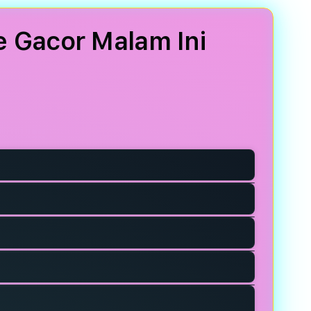
e Gacor Malam Ini
esia, GRAND77BET menyediakan link resmi
diminta. Setelah proses selesai, akun dapat
n dari sisi sistem permainan, tidak ada
a perlu instalasi aplikasi tambahan.