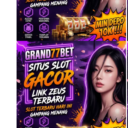
Open
media
2
in
modal