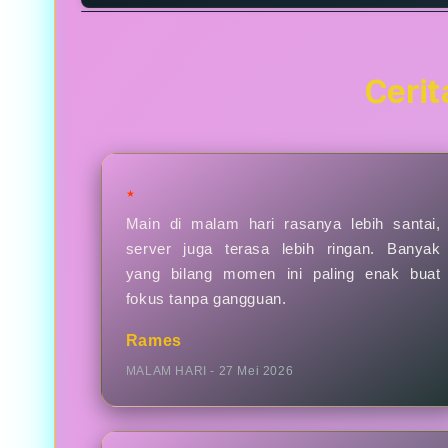
Minimal deposit mengikuti ketentuan ya
bantuan.
Cerit
★
Main di malam hari rasanya lebih santai,
server juga terasa lebih ringan. Banyak
yang bilang momen ini paling enak buat
fokus tanpa gangguan.
Rames
MALAM HARI - 27 Mei 2026