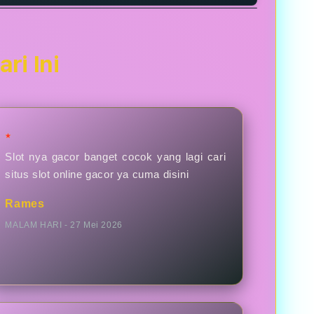
dilihat pada halaman deposit atau pusat
ri Ini
★
Slot nya gacor banget cocok yang lagi cari
situs slot online gacor ya cuma disini
Rames
MALAM HARI - 27 Mei 2026