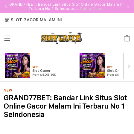
GRAND77BET: Bandar Link Situs Slot Online Gacor Malam Ini
Terbaru No 1 SeIndonesia
Daftar Disini !
SLOT GACOR MALAM INI
Cart
NEW
NEW
Slot Gacor
Slot Online GA
From $8.008 SGD
From $807.77 SGD
NEW
GRAND77BET: Bandar Link Situs Slot
Online Gacor Malam Ini Terbaru No 1
SeIndonesia