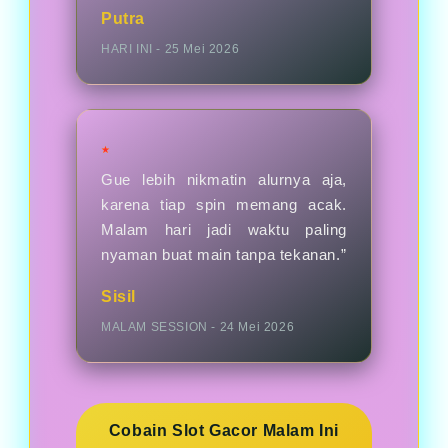
Putra
HARI INI - 25 Mei 2026
★
Gue lebih nikmatin alurnya aja,
karena tiap spin memang acak.
Malam hari jadi waktu paling
nyaman buat main tanpa tekanan.”
Sisil
MALAM SESSION - 24 Mei 2026
Cobain Slot Gacor Malam Ini