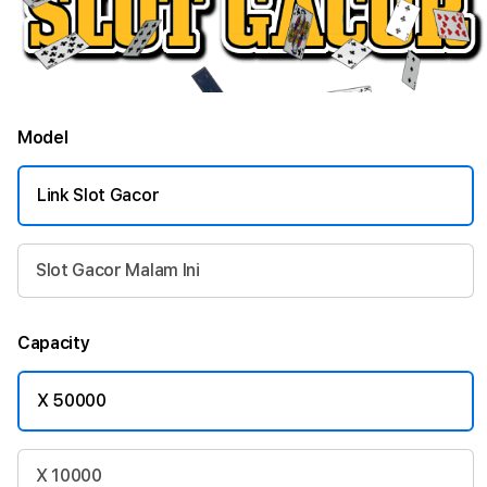
Model
Link Slot Gacor
Slot Gacor Malam Ini
Capacity
X 50000
X 10000