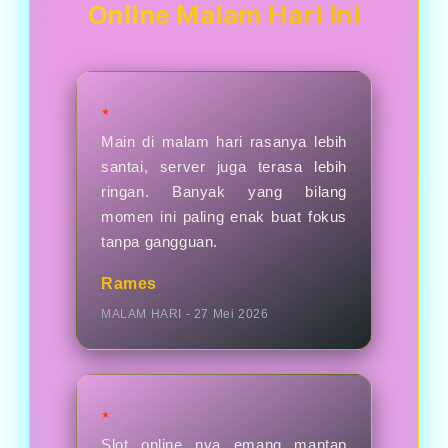
halaman deposit atau pusat bantuan.
Online Malam Hari Ini
★
Main di malam hari rasanya lebih
santai, server juga terasa lebih
ringan. Banyak yang bilang
momen ini paling enak buat fokus
tanpa gangguan.
Rames
MALAM HARI - 27 Mei 2026
★
Slot online nya emang mantap