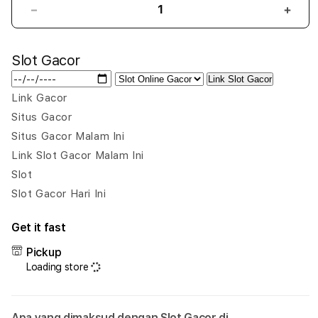
Decrease
Incr
quantity
quant
for
for
Slot Gacor
GRAND77BET:
GRA
Bandar
Band
Link Slot Gacor
Link
Link
Link Gacor
Situs
Situs
Situs Gacor
Slot
Slot
Online
Onlin
Situs Gacor Malam Ini
Gacor
Gaco
Link Slot Gacor Malam Ini
Malam
Mala
Slot
Ini
Ini
Slot Gacor Hari Ini
Terbaru
Terb
No
No
1
1
Get it fast
SeIndonesia
SeIn
Pickup
Loading store
Apa yang dimaksud dengan Slot Gacor di