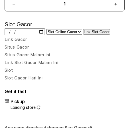
Decrease
Incr
quantity
quant
for
for
Slot Gacor
GRAND77BET:
GRA
Bandar
Band
Link Slot Gacor
Link
Link
Link Gacor
Situs
Situs
Situs Gacor
Slot
Slot
Online
Onlin
Situs Gacor Malam Ini
Gacor
Gaco
Link Slot Gacor Malam Ini
Malam
Mala
Slot
Ini
Ini
Slot Gacor Hari Ini
Terbaru
Terb
No
No
1
1
Get it fast
SeIndonesia
SeIn
Pickup
Loading store
Apa yang dimaksud dengan Slot Gacor di