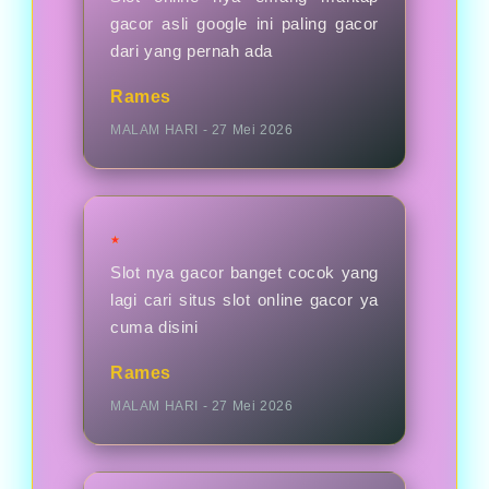
gacor asli google ini paling gacor
dari yang pernah ada
Rames
MALAM HARI - 27 Mei 2026
★
Slot nya gacor banget cocok yang
lagi cari situs slot online gacor ya
cuma disini
Rames
MALAM HARI - 27 Mei 2026