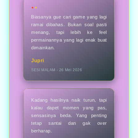
★★
Biasanya gue cari game yang lagi
ramai dibahas. Bukan soal pasti
menang, tapi lebih ke feel
permainannya yang lagi enak buat
dimainkan.
Jupri
SESI MALAM - 26 Mei 2026
Kadang hasilnya naik turun, tapi
kalau dapet momen yang pas,
sensasinya beda. Yang penting
tetap santai dan gak over
berharap.