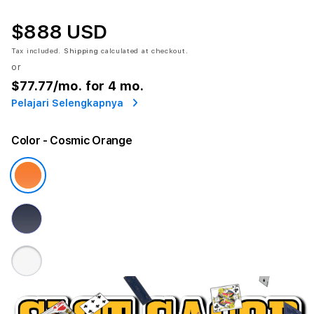
$888 USD
Tax included.
Shipping
calculated at checkout.
or
$77.77
/mo. for 4 mo.
Pelajari Selengkapnya
Color
- Cosmic Orange