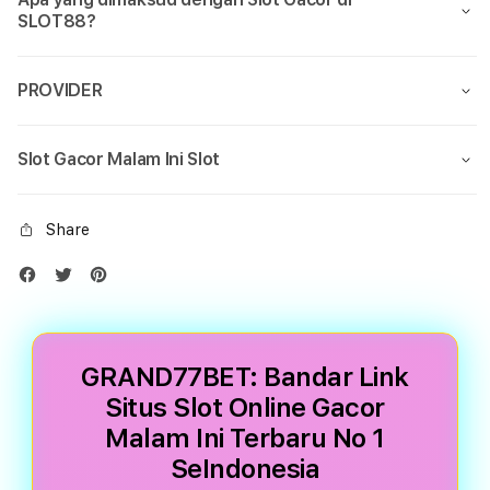
SLOT88?
PROVIDER
Slot Gacor Malam Ini Slot
Share
GRAND77BET: Bandar Link
Situs Slot Online Gacor
Malam Ini Terbaru No 1
SeIndonesia