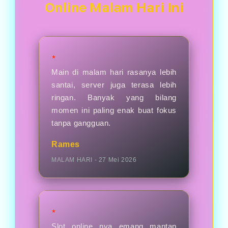
halaman deposit atau pusat bantuan.
Online Malam Hari Ini
★
Main di malam hari rasanya lebih
santai, server juga terasa lebih
ringan. Banyak yang bilang
momen ini paling enak buat fokus
tanpa gangguan.
Rames
MALAM HARI - 27 Mei 2026
★
Slot online nya emang mantap