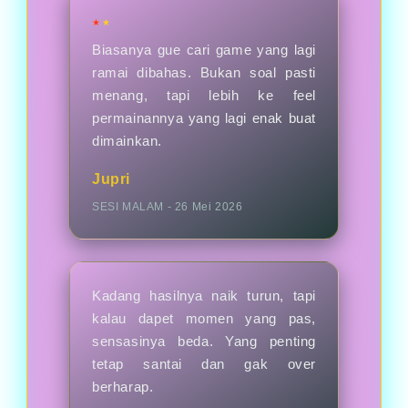
★★
Biasanya gue cari game yang lagi
ramai dibahas. Bukan soal pasti
menang, tapi lebih ke feel
permainannya yang lagi enak buat
dimainkan.
Jupri
SESI MALAM - 26 Mei 2026
Kadang hasilnya naik turun, tapi
kalau dapet momen yang pas,
sensasinya beda. Yang penting
tetap santai dan gak over
berharap.