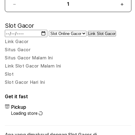
Decrease
Incr
quantity
quant
for
for
Slot Gacor
GRAND77BET:
GRA
Bandar
Band
Link Slot Gacor
Link
Link
Link Gacor
Situs
Situs
Situs Gacor
Slot
Slot
Online
Onlin
Situs Gacor Malam Ini
Gacor
Gaco
Link Slot Gacor Malam Ini
Malam
Mala
Slot
Ini
Ini
Slot Gacor Hari Ini
Terbaru
Terb
No
No
1
1
Get it fast
SeIndonesia
SeIn
Pickup
Loading store
Apa yang dimaksud dengan Slot Gacor di