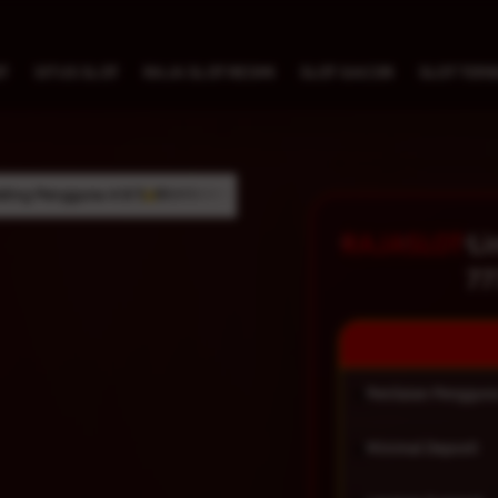
OT
SITUS SLOT
RAJA SLOT RESMI
SLOT GACOR
SLOT TER
99 Pengguna Aktif
Layanan Support 24/7
RAJASLOT
Li
77
Penilaian Penggun
Minimal Deposit