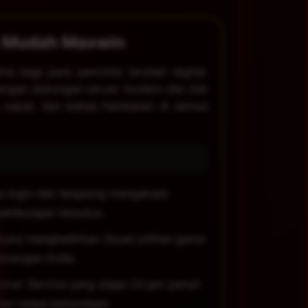
 & Mudah Maxwin
a bagi para pencinta taruhan digital.
engan dukungan server modern dan link
, cepat, dan bebas hambatan di semua
sa
login
dan langsung mengakses
sambungan terputus.
muka menghadirkan ribuan pilihan game
menangan Anda.
omer Service
yang siaga 24 jam penuh
 dan tanpa penundaan.