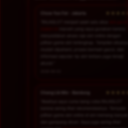
★★★★
Chow Yun Fat - Jakarta
“RAJASLOT menjadi salah satu situs
slot gacor
malam ini
maxwin yang saya gunakan karena
menyediakan akses raja slot online dengan
pilihan game slot terlengkap. Tampilan situsny
mudah dipahami, proses bermain gacor, dan
informasi seputar rtp slot terbaru juga tersaji
akurat.”
2026-06-02
★★★★
Cheng Lik Min - Bandung
“Awalnya saya cuma iseng coba RAJASLOT
karena sering lihat rekomendasinya. Ternyata
pilihan game slot online di sini memang banya
dan gampang dicari. Saya juga sering lihat