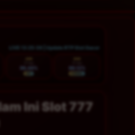
LIVE 13:25:42 | Update RTP Slot Gacor
JUM
SAB
14 Agu
15 Agu
96.46%
88.12%
HOT
NORMAL
am Ini Slot 777