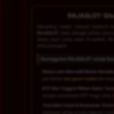
RAJASLOT: Situ
Menjelang malam, mencari platform be
RAJASLOT
hadir sebagai pilihan utam
akses resmi yang selalu di-update, 
jenis perangkat.
Keunggulan RAJASLOT untuk Sesi
Akses Link Alternatif Bebas Kendala
permainan
slot gacor malam ini
tanpa
RTP Slot Tinggi & Pilihan Game Terl
dengan persentase RTP tinggi yang 
Transaksi Cepat & Keamanan Terjam
membuat setiap proses deposit maup