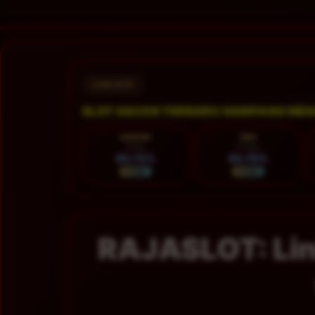
Layer Popup Close
LIVE RTP
SLOT GACOR TERBARU GAMPANG ME
HARI INI
SEN
9 Agu
10 Agu
92.72%
92.75%
STABIL
STABIL
RAJASLOT: Link