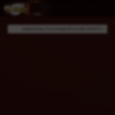
Skip
to
Cari
Troli
Login
Navigation
content
 Terbaru: 10 Juni Sampai 20 Juni 2026
362.987 Komentar Member
Rating Penggun