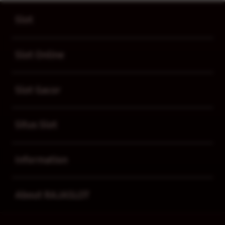
Buka
Footer Navigation
Slot
Buka
Slot Online
Buka
Slot Gacor
Buka
Situs Slot
Buka
Information
Buka
About RAJASLOT