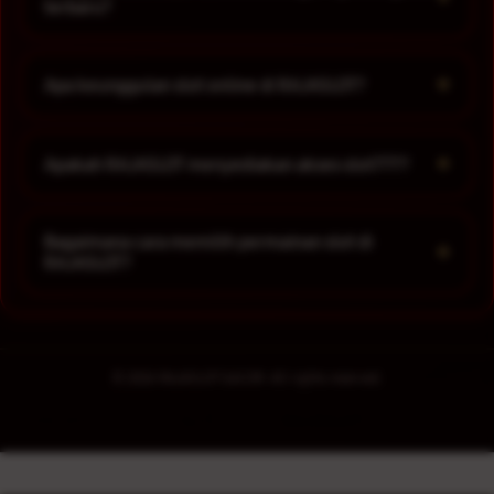
terbaru?
+
Apa keunggulan slot online di RAJASLOT?
+
Apakah RAJASLOT menyediakan akses slot777?
Bagaimana cara memilih permainan slot di
+
RAJASLOT?
© 2026 RAJASLOT GACOR. All rights reserved.
RAJASLOT
>
SLOT
>
RAJASLOT