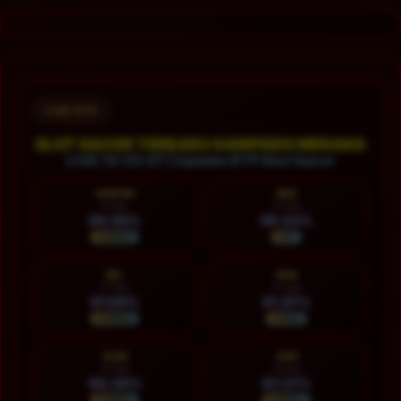
Layer Popup Close
LIVE RTP
SLOT GACOR TERBARU GAMPANG MENANG
LIVE 10:35:09 | Update RTP Slot Gacor
HARI INI
SEN
9 Agu
10 Agu
86.99%
95.53%
NORMAL
HOT
SEL
RAB
11 Agu
12 Agu
87.89%
91.97%
NORMAL
STABIL
KAM
JUM
13 Agu
14 Agu
90.56%
87.37%
NORMAL
NORMAL