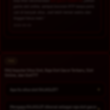
bisa lihat rekomendasi
slot gacor malam ini
, pilihan
game slot online, sampai bocoran RTP tanpa perlu
cari di banyak situs. Jadi lebih hemat waktu dan
tinggal fokus main.”
2026-06-09
FAQ
FAQ Seputar Situs Slot, Raja Slot Gacor Terbaru, Slot
Online, dan Slot777
+
Apa itu situs slot RAJASLOT?
Mengapa RAJASLOT dikenal sebagai raja slot gacor
+