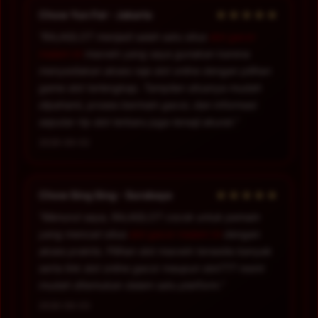
★★★★★
Chow Yun Fat - Jakarta
“RAJASLOT menjadi salah satu situs
slot gacor
malam ini
maxwin yang saya gunakan karena
menyediakan akses raja slot online dengan pilihan
game slot terlengkap. Tampilan situsnya mudah
dipahami, proses bermain gacor, dan informasi
seputar rtp slot terbaru juga tersaji akurat.”
2026-06-02
★★★★★
Chow Sing Sing - Surabaya
“Menurut saya, RAJASLOT cocok untuk pemain
yang mencari situs
slot gacor malam ini
dengan
akses praktis. Pilihan slot maxwin tersedia banyak
serta link slot online gacor maupun slot777 resmi
mudah ditemukan dalam satu platform.”
2026-06-03