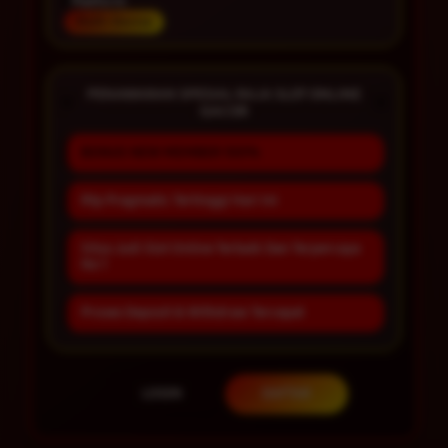
Platform
Multi-Device
PENAWARAN SPESIAL RAJA SLOT ONLINE
GACOR
BONUS NEW MEMBER 100%
Rtp Pragmatic Tertinggi Hari Ini
Situs Judi Slot Online Terbaik Dan Terpercaya
No 1
Proses Deposit & Withdraw Tercepat
LOGIN
DAFTAR