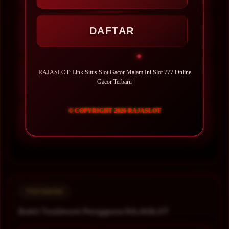
MINIMAL DEPOSIT
DAFTAR
10.000 Ribu
MINIMAL WITHDRAW
RAJASLOT: Link Situs Slot Gacor Malam Ini Slot 777 Online
25.000 Ribu
Gacor Terbaru
© COPYRIGHT 2026 RAJASLOT
LAYANAN SUPPORT
24/7
TESTIMONI
Bukti Testimoni Pengguna RAJASLOT