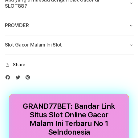
SLOT88?
PROVIDER
Slot Gacor Malam Ini Slot
Share
GRAND77BET: Bandar Link
Situs Slot Online Gacor
Malam Ini Terbaru No 1
SeIndonesia