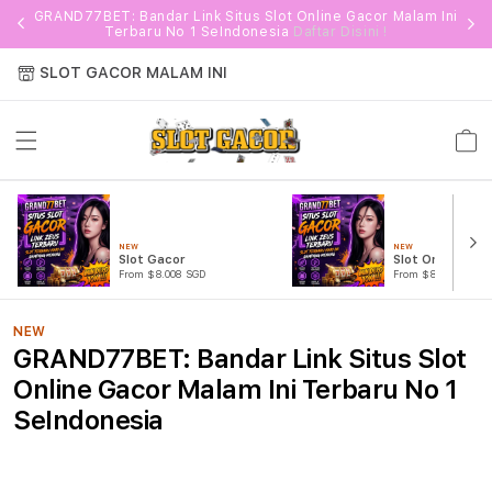
GRAND77BET: Bandar Link Situs Slot Online Gacor Malam Ini
Terbaru No 1 SeIndonesia
Daftar Disini !
SLOT GACOR MALAM INI
Cart
NEW
NEW
Slot Gacor
Slot Online GA
From $8.008 SGD
From $807.77 SGD
NEW
GRAND77BET: Bandar Link Situs Slot
Online Gacor Malam Ini Terbaru No 1
SeIndonesia