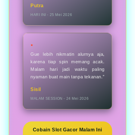
Putra
HARI INI - 25 Mei 2026
★
Gue lebih nikmatin alurnya aja,
karena tiap spin memang acak.
Malam hari jadi waktu paling
nyaman buat main tanpa tekanan.”
Sisil
MALAM SESSION - 24 Mei 2026
Cobain Slot Gacor Malam Ini