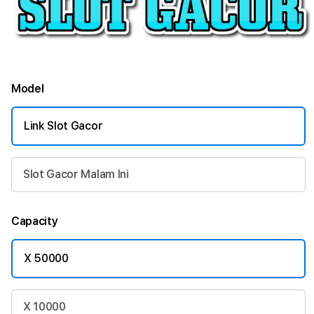
Model
Link Slot Gacor
Slot Gacor Malam Ini
Capacity
X 50000
X 10000