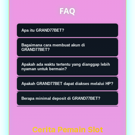
FAQ
Apa itu GRAND77BET?
GRAND77BET website resmi bandar
Bagaimana cara membuat akun di
slot online gacor malam hari ini
GRAND77BET?
terbaru nomor 1 seindonesia,
Pilih menu Daftar, isi data yang
Apakah ada waktu tertentu yang dianggap lebih
GRAND77BET menyediakan link resmi
diperlukan sesuai formulir, kemudian
nyaman untuk bermain?
menuju slot gacor 2026.
lakukan verifikasi apabila diminta.
Sebagian orang memilih malam hari
Apakah GRAND77BET dapat diakses melalui HP?
Setelah proses selesai, akun dapat
karena suasana lebih tenang dan
digunakan untuk masuk ke platform.
Ya. GRAND77BET dapat diakses
minim gangguan. Namun dari sisi
Berapa minimal deposit di GRAND77BET?
melalui smartphone Android, iPhone,
sistem permainan, tidak ada
Minimal deposit mengikuti ketentuan
tablet, maupun komputer tanpa
perbedaan khusus yang
yang berlaku pada platform.
perlu instalasi aplikasi tambahan.
memengaruhi hasil berdasarkan
Informasi terbaru dapat dilihat pada
Cerita Pemain Slot
waktu tertentu.