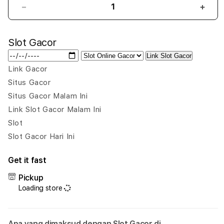
Decrease
Incr
quantity
quant
for
for
Slot Gacor
GRAND77BET:
GRA
Bandar
Band
Link Slot Gacor
Link
Link
Link Gacor
Situs
Situs
Situs Gacor
Slot
Slot
Online
Onlin
Situs Gacor Malam Ini
Gacor
Gaco
Link Slot Gacor Malam Ini
Malam
Mala
Slot
Ini
Ini
Slot Gacor Hari Ini
Terbaru
Terb
No
No
1
1
Get it fast
SeIndonesia
SeIn
Pickup
Loading store
Apa yang dimaksud dengan Slot Gacor di