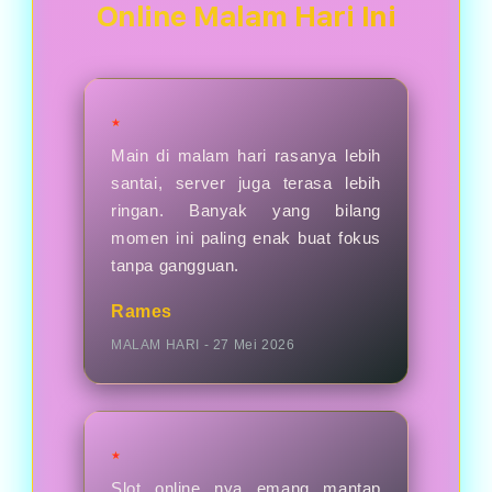
halaman deposit atau pusat bantuan.
Online Malam Hari Ini
★
Main di malam hari rasanya lebih
santai, server juga terasa lebih
ringan. Banyak yang bilang
momen ini paling enak buat fokus
tanpa gangguan.
Rames
MALAM HARI - 27 Mei 2026
★
Slot online nya emang mantap