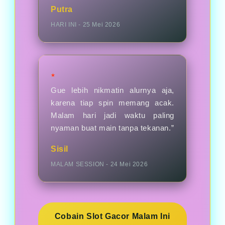
Putra
HARI INI - 25 Mei 2026
★
Gue lebih nikmatin alurnya aja,
karena tiap spin memang acak.
Malam hari jadi waktu paling
nyaman buat main tanpa tekanan.”
Sisil
MALAM SESSION - 24 Mei 2026
Cobain Slot Gacor Malam Ini