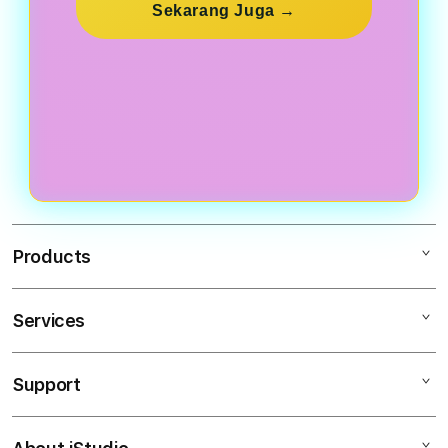
Sekarang Juga →
Products
Services
Slot Online
Slot Online Online
Support
AppleCare+
Slot Gacor
Corporate
Slot Gacor Malam Ini Slot