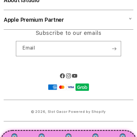
About iStudio
My Account
Slot Online Gacor
Situs Slot Online
Collection & Delivery
Elush Service Provider
Slot Gacor 2026
Apple Premium Partner
About Us
Returns & Exchanges
Financing Options
Slot Online Gacor
Find an iStudio near you
Subscribe to our emails
Contact Us
Trade-in
Slot Gacor Malam Ini Slot
Why Shop at iStudio
FAQ
Email
Travellers Reservation
Elush Corporate Website
Privacy Policy
Site Terms of Use
Facebook
Instagram
YouTube
Payment
methods
© 2026,
Slot Gacor
Powered by Shopify
PRICES INCLUDE 9% GST BUT EXCLUDE SHIPPING COSTS.