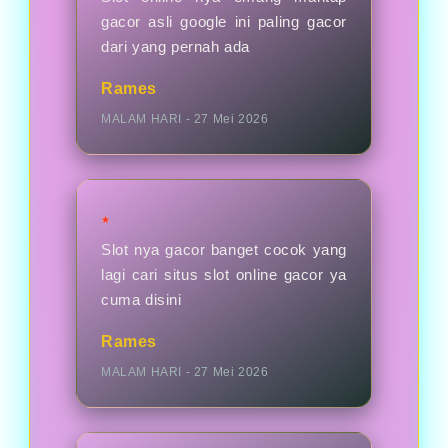
gacor asli google ini paling gacor
dari yang pernah ada
Rames
MALAM HARI - 27 Mei 2026
★
Slot nya gacor banget cocok yang
lagi cari situs slot online gacor ya
cuma disini
Rames
MALAM HARI - 27 Mei 2026