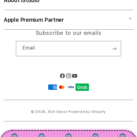
About iStudio
My Account
Slot Online Gacor
Situs Slot Online
Collection & Delivery
Elush Service Provider
Slot Gacor 2026
Apple Premium Partner
About Us
Returns & Exchanges
Financing Options
Slot Online Gacor
Find an iStudio near you
Subscribe to our emails
Contact Us
Trade-in
Slot Gacor Malam Ini Slot
Why Shop at iStudio
FAQ
Email
Travellers Reservation
Elush Corporate Website
Privacy Policy
Site Terms of Use
Facebook
Instagram
YouTube
Payment
methods
© 2026,
Slot Gacor
Powered by Shopify
PRICES INCLUDE 9% GST BUT EXCLUDE SHIPPING COSTS.