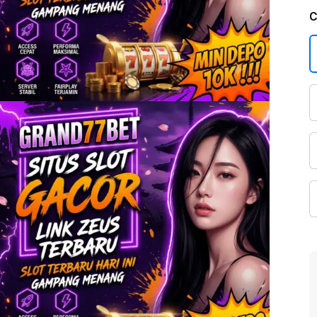
C
Open
media
3
in
modal