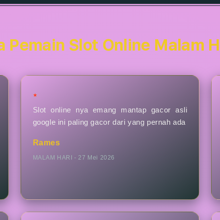
ng berlaku pada platform. Informasi terbaru dapat 
a Pemain Slot Online Malam Ha
★
Slot online nya emang mantap gacor asli
google ini paling gacor dari yang pernah ada
Rames
MALAM HARI - 27 Mei 2026