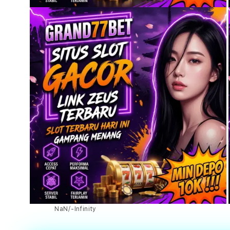
Open
media
6
in
modal
Open
of
NaN
/
-Infinity
media
8