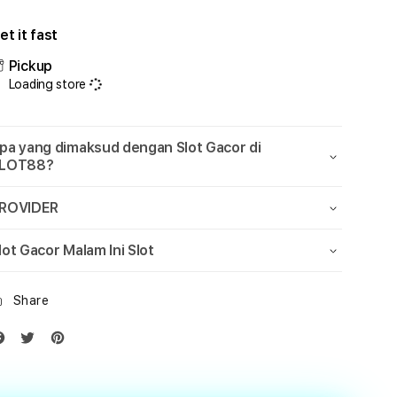
1
1
SeIndonesia
SeIndonesia
et it fast
Pickup
Loading store
pa yang dimaksud dengan Slot Gacor di
LOT88?
ROVIDER
lot Gacor Malam Ini Slot
Share