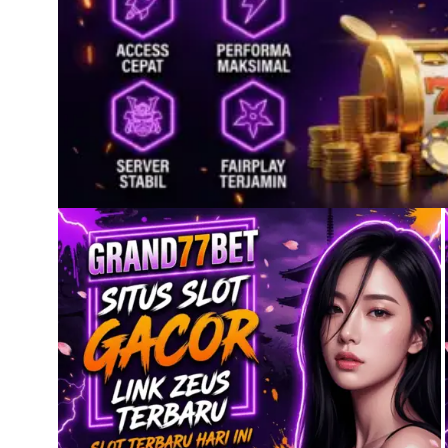
Open
media
1
in
modal