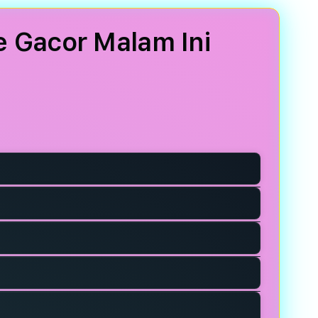
e Gacor Malam Ini
esia, GRAND77BET menyediakan link resmi
diminta. Setelah proses selesai, akun dapat
n dari sisi sistem permainan, tidak ada
a perlu instalasi aplikasi tambahan.