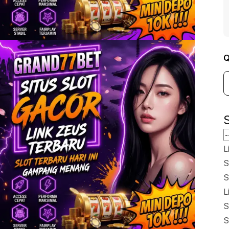
Open
media
Q
5
in
modal
L
S
S
L
S
S