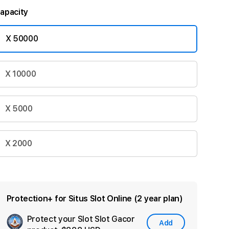
apacity
X 50000
X 10000
X 5000
X 2000
Protection+ for Situs Slot Online (2 year plan)
Protect your Slot Slot Gacor
Add
Add