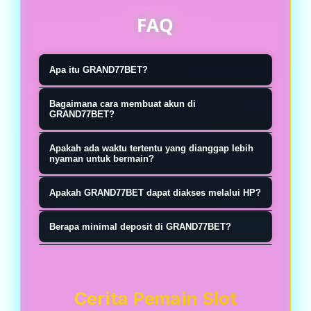
FAQ
Apa itu GRAND77BET?
GRAND77BET website resmi bandar
Bagaimana cara membuat akun di
slot online gacor malam hari ini
GRAND77BET?
terbaru nomor 1 seindonesia,
Pilih menu Daftar, isi data yang
Apakah ada waktu tertentu yang dianggap lebih
GRAND77BET menyediakan link resmi
diperlukan sesuai formulir, kemudian
nyaman untuk bermain?
menuju slot gacor 2026.
lakukan verifikasi apabila diminta.
Sebagian orang memilih malam hari
Apakah GRAND77BET dapat diakses melalui HP?
Setelah proses selesai, akun dapat
karena suasana lebih tenang dan
digunakan untuk masuk ke platform.
Ya. GRAND77BET dapat diakses
minim gangguan. Namun dari sisi
Berapa minimal deposit di GRAND77BET?
melalui smartphone Android, iPhone,
sistem permainan, tidak ada
Minimal deposit mengikuti ketentuan
tablet, maupun komputer tanpa
perbedaan khusus yang
yang berlaku pada platform.
perlu instalasi aplikasi tambahan.
memengaruhi hasil berdasarkan
Informasi terbaru dapat dilihat pada
Cerita Pemain Slot
waktu tertentu.