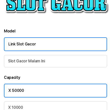
Model
Link Slot Gacor
Slot Gacor Malam Ini
Capacity
X 50000
X 10000