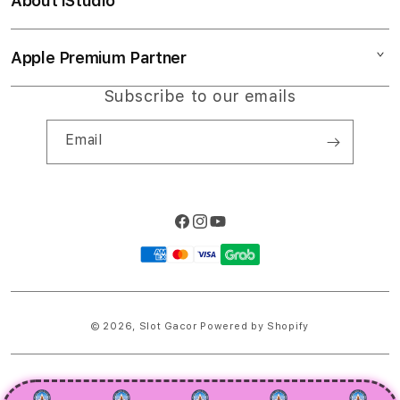
About iStudio
My Account
Slot Online Gacor
Situs Slot Online
Collection & Delivery
Elush Service Provider
Slot Gacor 2026
Apple Premium Partner
About Us
Returns & Exchanges
Financing Options
Slot Online Gacor
Find an iStudio near you
Subscribe to our emails
Contact Us
Trade-in
Slot Gacor Malam Ini Slot
Why Shop at iStudio
FAQ
Email
Travellers Reservation
Elush Corporate Website
Privacy Policy
Site Terms of Use
Facebook
Instagram
YouTube
Payment
methods
© 2026,
Slot Gacor
Powered by Shopify
PRICES INCLUDE 9% GST BUT EXCLUDE SHIPPING COSTS.