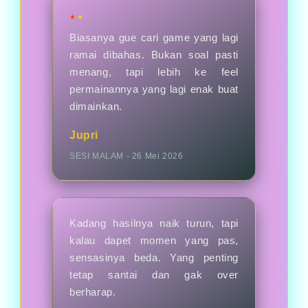
★★
Biasanya gue cari game yang lagi
ramai dibahas. Bukan soal pasti
menang, tapi lebih ke feel
permainannya yang lagi enak buat
dimainkan.
Jupri
SESI MALAM - 26 Mei 2026
Kadang hasilnya naik turun, tapi
kalau dapet momen yang pas,
sensasinya beda. Yang penting
tetap santai dan gak over
berharap.