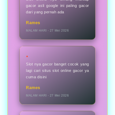
gacor asli google ini paling gacor
dari yang pernah ada
Rames
MALAM HARI - 27 Mei 2026
★
Slot nya gacor banget cocok yang
lagi cari situs slot online gacor ya
cuma disini
Rames
MALAM HARI - 27 Mei 2026