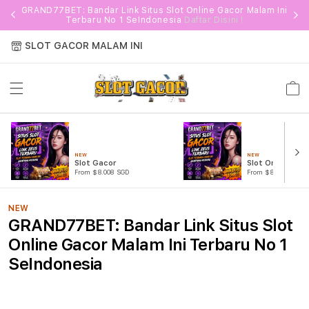
GRAND77BET: Bandar Link Situs Slot Online Gacor Malam Ini
Terbaru No 1 SeIndonesia
Daftar Disini !
SLOT GACOR MALAM INI
Cart
NEW
NEW
Slot Gacor
Slot Online GA
From $8.008 SGD
From $807.77 SGD
NEW
GRAND77BET: Bandar Link Situs Slot
Online Gacor Malam Ini Terbaru No 1
SeIndonesia