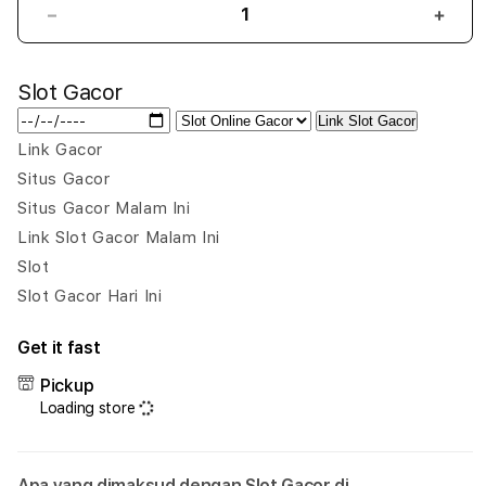
Decrease
Incr
quantity
quant
for
for
Slot Gacor
GRAND77BET:
GRA
Bandar
Band
Link Slot Gacor
Link
Link
Link Gacor
Situs
Situs
Situs Gacor
Slot
Slot
Online
Onlin
Situs Gacor Malam Ini
Gacor
Gaco
Link Slot Gacor Malam Ini
Malam
Mala
Slot
Ini
Ini
Slot Gacor Hari Ini
Terbaru
Terb
No
No
1
1
Get it fast
SeIndonesia
SeIn
Pickup
Loading store
Apa yang dimaksud dengan Slot Gacor di