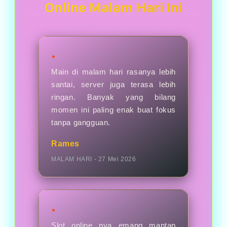
halaman deposit atau pusat bantuan.
Online Malam Hari Ini
★
Main di malam hari rasanya lebih
santai, server juga terasa lebih
ringan. Banyak yang bilang
momen ini paling enak buat fokus
tanpa gangguan.
Rames
MALAM HARI - 27 Mei 2026
★
Slot online nya emang mantap