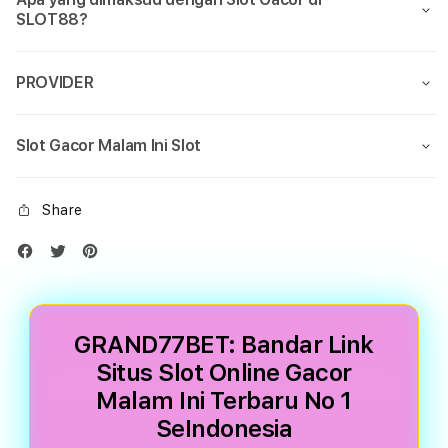
SLOT88?
PROVIDER
Slot Gacor Malam Ini Slot
Share
GRAND77BET: Bandar Link
Situs Slot Online Gacor
Malam Ini Terbaru No 1
SeIndonesia