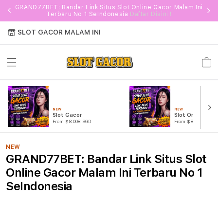
GRAND77BET: Bandar Link Situs Slot Online Gacor Malam Ini
Terbaru No 1 SeIndonesia
Daftar Disini !
SLOT GACOR MALAM INI
Cart
NEW
NEW
Slot Gacor
Slot Online GA
From $8.008 SGD
From $807.77 SGD
NEW
GRAND77BET: Bandar Link Situs Slot
Online Gacor Malam Ini Terbaru No 1
SeIndonesia