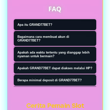
FAQ
Apa itu GRAND77BET?
GRAND77BET website resmi bandar
Bagaimana cara membuat akun di
slot online gacor malam hari ini
GRAND77BET?
terbaru nomor 1 seindonesia,
Pilih menu Daftar, isi data yang
Apakah ada waktu tertentu yang dianggap lebih
GRAND77BET menyediakan link resmi
diperlukan sesuai formulir, kemudian
nyaman untuk bermain?
menuju slot gacor 2026.
lakukan verifikasi apabila diminta.
Sebagian orang memilih malam hari
Apakah GRAND77BET dapat diakses melalui HP?
Setelah proses selesai, akun dapat
karena suasana lebih tenang dan
digunakan untuk masuk ke platform.
Ya. GRAND77BET dapat diakses
minim gangguan. Namun dari sisi
Berapa minimal deposit di GRAND77BET?
melalui smartphone Android, iPhone,
sistem permainan, tidak ada
Minimal deposit mengikuti ketentuan
tablet, maupun komputer tanpa
perbedaan khusus yang
yang berlaku pada platform.
perlu instalasi aplikasi tambahan.
memengaruhi hasil berdasarkan
Informasi terbaru dapat dilihat pada
Cerita Pemain Slot
waktu tertentu.