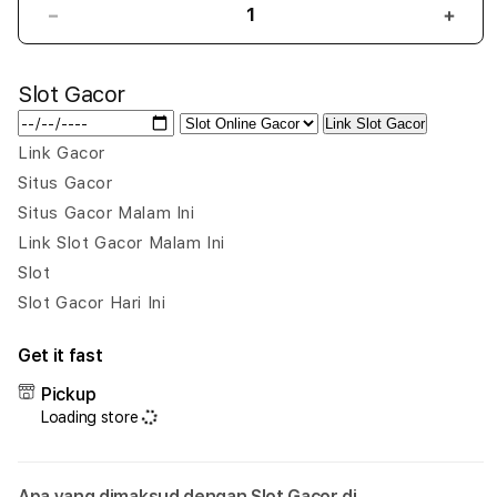
Decrease
Incr
quantity
quant
for
for
Slot Gacor
GRAND77BET:
GRA
Bandar
Band
Link Slot Gacor
Link
Link
Link Gacor
Situs
Situs
Situs Gacor
Slot
Slot
Online
Onlin
Situs Gacor Malam Ini
Gacor
Gaco
Link Slot Gacor Malam Ini
Malam
Mala
Slot
Ini
Ini
Slot Gacor Hari Ini
Terbaru
Terb
No
No
1
1
Get it fast
SeIndonesia
SeIn
Pickup
Loading store
Apa yang dimaksud dengan Slot Gacor di