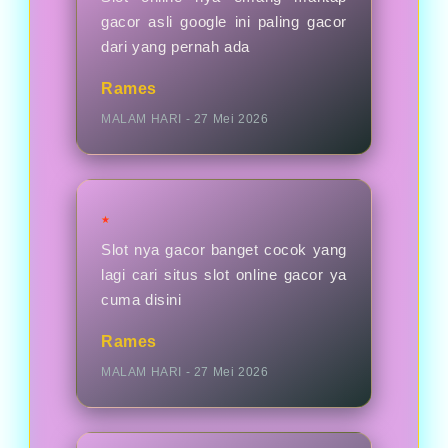
gacor asli google ini paling gacor
dari yang pernah ada
Rames
MALAM HARI - 27 Mei 2026
★
Slot nya gacor banget cocok yang
lagi cari situs slot online gacor ya
cuma disini
Rames
MALAM HARI - 27 Mei 2026