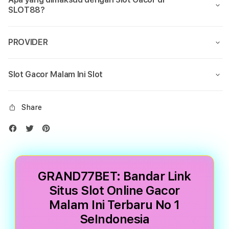
SLOT88?
PROVIDER
Slot Gacor Malam Ini Slot
Share
GRAND77BET: Bandar Link
Situs Slot Online Gacor
Malam Ini Terbaru No 1
SeIndonesia