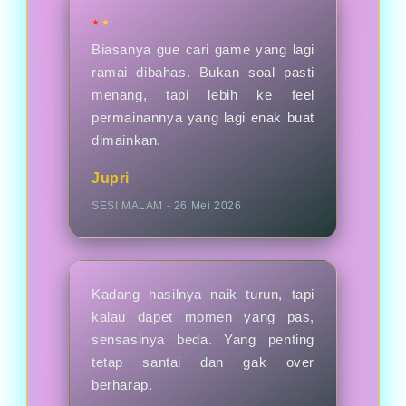
★★
Biasanya gue cari game yang lagi
ramai dibahas. Bukan soal pasti
menang, tapi lebih ke feel
permainannya yang lagi enak buat
dimainkan.
Jupri
SESI MALAM - 26 Mei 2026
Kadang hasilnya naik turun, tapi
kalau dapet momen yang pas,
sensasinya beda. Yang penting
tetap santai dan gak over
berharap.