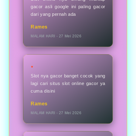
gacor asli google ini paling gacor
dari yang pernah ada
Rames
MALAM HARI - 27 Mei 2026
★
Slot nya gacor banget cocok yang
lagi cari situs slot online gacor ya
cuma disini
Rames
MALAM HARI - 27 Mei 2026