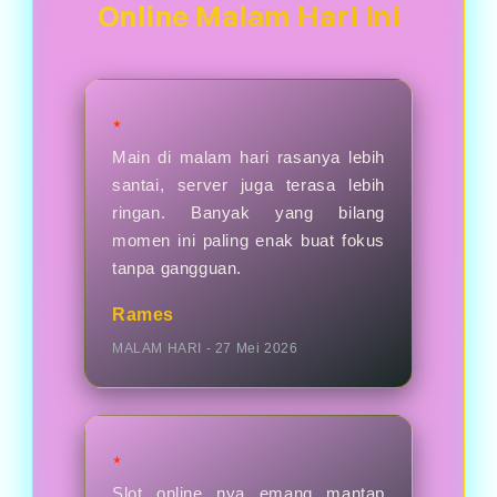
halaman deposit atau pusat bantuan.
Online Malam Hari Ini
★
Main di malam hari rasanya lebih
santai, server juga terasa lebih
ringan. Banyak yang bilang
momen ini paling enak buat fokus
tanpa gangguan.
Rames
MALAM HARI - 27 Mei 2026
★
Slot online nya emang mantap