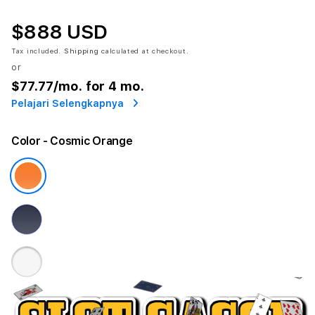
$888 USD
Tax included.
Shipping
calculated at checkout.
or
$77.77
/mo. for 4 mo.
Pelajari Selengkapnya
Color
- Cosmic Orange