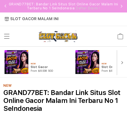
GRAND77BET: Bandar Link Situs Slot Online Gacor Malam Ini
Terbaru No 1 SeIndonesia
Daftar Disini !
SLOT GACOR MALAM INI
Cart
NEW
NEW
Slot Gacor
Slot Online GA
From $8.008 SGD
From $807.77 SGD
NEW
GRAND77BET: Bandar Link Situs Slot
Online Gacor Malam Ini Terbaru No 1
SeIndonesia