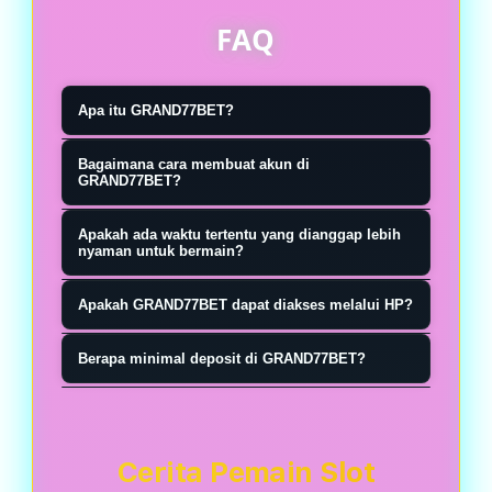
FAQ
Apa itu GRAND77BET?
GRAND77BET website resmi bandar
Bagaimana cara membuat akun di
slot online gacor malam hari ini
GRAND77BET?
terbaru nomor 1 seindonesia,
Pilih menu Daftar, isi data yang
Apakah ada waktu tertentu yang dianggap lebih
GRAND77BET menyediakan link resmi
diperlukan sesuai formulir, kemudian
nyaman untuk bermain?
menuju slot gacor 2026.
lakukan verifikasi apabila diminta.
Sebagian orang memilih malam hari
Apakah GRAND77BET dapat diakses melalui HP?
Setelah proses selesai, akun dapat
karena suasana lebih tenang dan
digunakan untuk masuk ke platform.
Ya. GRAND77BET dapat diakses
minim gangguan. Namun dari sisi
Berapa minimal deposit di GRAND77BET?
melalui smartphone Android, iPhone,
sistem permainan, tidak ada
Minimal deposit mengikuti ketentuan
tablet, maupun komputer tanpa
perbedaan khusus yang
yang berlaku pada platform.
perlu instalasi aplikasi tambahan.
memengaruhi hasil berdasarkan
Informasi terbaru dapat dilihat pada
Cerita Pemain Slot
waktu tertentu.