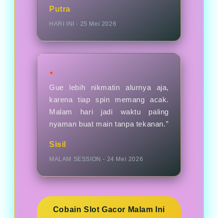
Putra
HARI INI - 25 Mei 2026
★
Gue lebih nikmatin alurnya aja,
karena tiap spin memang acak.
Malam hari jadi waktu paling
nyaman buat main tanpa tekanan.”
Sisil
MALAM SESSION - 24 Mei 2026
Cobain Slot Gacor Malam Ini