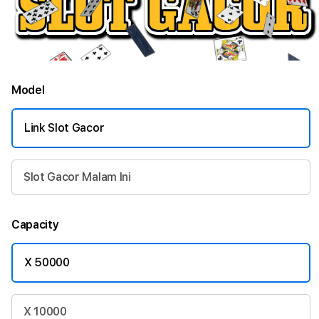
Model
Link Slot Gacor
Slot Gacor Malam Ini
Capacity
X 50000
X 10000