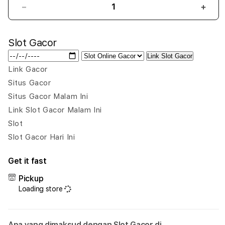
Decrease
Incr
quantity
quant
for
for
Slot Gacor
GRAND77BET:
GRA
Bandar
Band
Link Slot Gacor
Link
Link
Link Gacor
Situs
Situs
Situs Gacor
Slot
Slot
Online
Onlin
Situs Gacor Malam Ini
Gacor
Gaco
Link Slot Gacor Malam Ini
Malam
Mala
Slot
Ini
Ini
Slot Gacor Hari Ini
Terbaru
Terb
No
No
1
1
Get it fast
SeIndonesia
SeIn
Pickup
Loading store
Apa yang dimaksud dengan Slot Gacor di