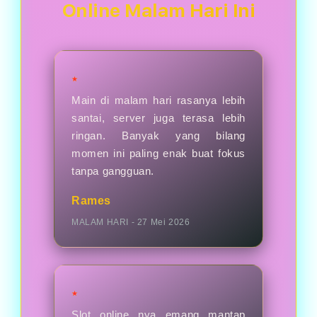
halaman deposit atau pusat bantuan.
Online Malam Hari Ini
★
Main di malam hari rasanya lebih
santai, server juga terasa lebih
ringan. Banyak yang bilang
momen ini paling enak buat fokus
tanpa gangguan.
Rames
MALAM HARI - 27 Mei 2026
★
Slot online nya emang mantap