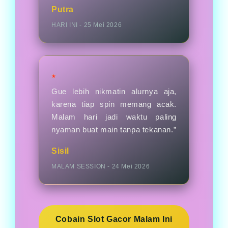
Putra
HARI INI - 25 Mei 2026
★
Gue lebih nikmatin alurnya aja,
karena tiap spin memang acak.
Malam hari jadi waktu paling
nyaman buat main tanpa tekanan.”
Sisil
MALAM SESSION - 24 Mei 2026
Cobain Slot Gacor Malam Ini