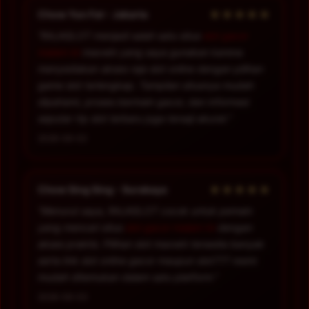
★★★★★
Chow Yun Fat - Jakarta
“RAJASLOT menjadi salah satu situs
slot gacor
malam ini
maxwin yang saya gunakan karena
menyediakan akses raja slot online dengan pilihan
game slot terlengkap. Tampilan situsnya mudah
dipahami, proses bermain gacor, dan informasi
seputar rtp slot terbaru juga tersaji akurat.”
2026-06-02
★★★★★
Chow Sing Sing - Surabaya
“Menurut saya, RAJASLOT cocok untuk pemain
yang mencari situs
slot gacor malam ini
dengan
akses praktis. Pilihan slot maxwin tersedia banyak
serta link slot online gacor maupun slot777 resmi
mudah ditemukan dalam satu platform.”
2026-06-03