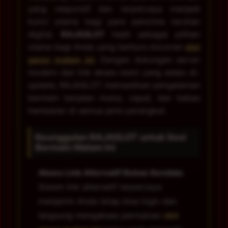
yang responsif dan terpercaya menjadi
kunci utama bagi para pencinta taruhan
digital.
RAJASLOT
hadir sebagai pilihan
utama bagi Anda yang berburu bocoran
slot
gacor malam ini
. Dengan dukungan server
modern dan link akses resmi yang selalu di-
update, RAJASLOT memastikan pengalaman
bermain berjalan mulus, cepat, dan bebas
hambatan di semua jenis perangkat.
Keunggulan RAJASLOT untuk Sesi
Bermain Malam Ini
Akses Link Alternatif Bebas Kendala:
Sistem link alternatif terpercaya
menjamin Anda tetap bisa
login
dan
langsung mengakses permainan
slot