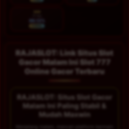
SAB
15 Agu
88.12%
NORMAL
RAJASLOT: Link Situs Slot
Gacor Malam Ini Slot 777
Online Gacor Terbaru
RAJASLOT: Situs Slot Gacor
Malam Ini Paling Stabil &
Mudah Maxwin
Menjelang malam, mencari platform bermain