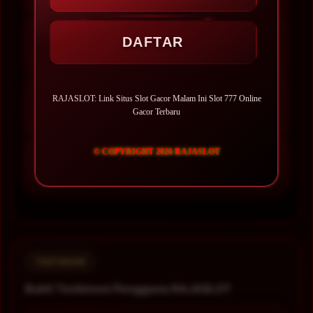
MINIMAL DEPOSIT
DAFTAR
10.000 Ribu
MINIMAL WITHDRAW
RAJASLOT: Link Situs Slot Gacor Malam Ini Slot 777 Online
25.000 Ribu
Gacor Terbaru
© COPYRIGHT 2026 RAJASLOT
LAYANAN SUPPORT
24/7
TESTIMONI
Bukti Testimoni Pengguna RAJASLOT