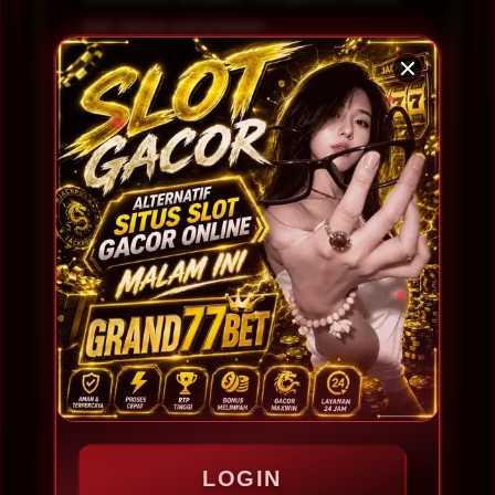
dan tanpa penundaan.
Siap Merasakan Sensasi Maxwin
Malam Ini?
Dengan kombinasi performa server kelas
atas, proteksi data maksimal, dan koleksi
permainan yang terus diperbarui, RAJASLOT
adalah tempat paling ideal untuk menikmati
keseruan
slot gacor malam ini
. Segera
daftar akun Anda sekarang, manfaatkan
bocoran game terbaik, dan rasakan
kepuasan bermain di situs resmi terpercaya!
PENILAIAN PENGGUNA
LOGIN
99.999.999 Pengguna