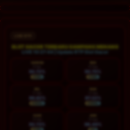
Layer Popup Close
LIVE RTP
SLOT GACOR TERBARU GAMPANG MENANG
LIVE 10:27:47 | Update RTP Slot Gacor
HARI INI
SEN
9 Agu
10 Agu
92.72%
92.75%
STABIL
STABIL
SEL
RAB
11 Agu
12 Agu
86.82%
87.22%
NORMAL
NORMAL
KAM
JUM
13 Agu
14 Agu
92.73%
96.46%
STABIL
HOT