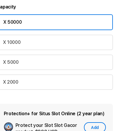
apacity
X 50000
X 10000
X 5000
X 2000
Protection+ for Situs Slot Online (2 year plan)
Protect your Slot Slot Gacor
Add
Add