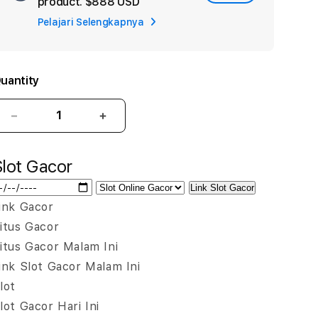
product.
$888 USD
Apple
Pelajari Selengkapnya
Care
uantity
Decrease
Increase
quantity
quantity
for
for
Slot Gacor
GRAND77BET:
GRAND77BET:
Bandar
Bandar
Link Slot Gacor
Link
Link
ink Gacor
Situs
Situs
Slot
Slot
itus Gacor
Online
Online
itus Gacor Malam Ini
Gacor
Gacor
ink Slot Gacor Malam Ini
Malam
Malam
Ini
Ini
lot
Terbaru
Terbaru
lot Gacor Hari Ini
No
No