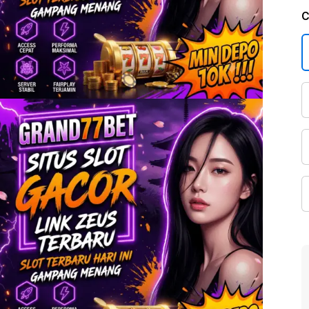
C
Open
media
3
in
modal