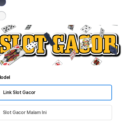
odel
Link Slot Gacor
Slot Gacor Malam Ini