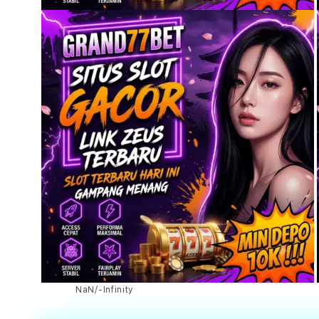
Open
media
6
in
modal
Open
of
NaN
/
-Infinity
media
8