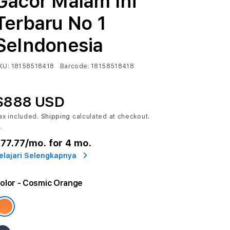
Gacor Malam Ini
Terbaru No 1
SeIndonesia
KU:
18158518418
Barcode:
18158518418
$888 USD
ax included.
Shipping
calculated at checkout.
r
77.77
/mo. for 4 mo.
elajari Selengkapnya
olor
- Cosmic Orange