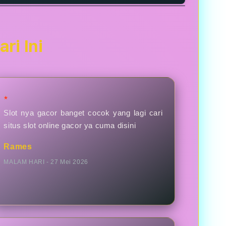
dilihat pada halaman deposit atau pusat
ri Ini
★
Slot nya gacor banget cocok yang lagi cari
situs slot online gacor ya cuma disini
Rames
MALAM HARI - 27 Mei 2026