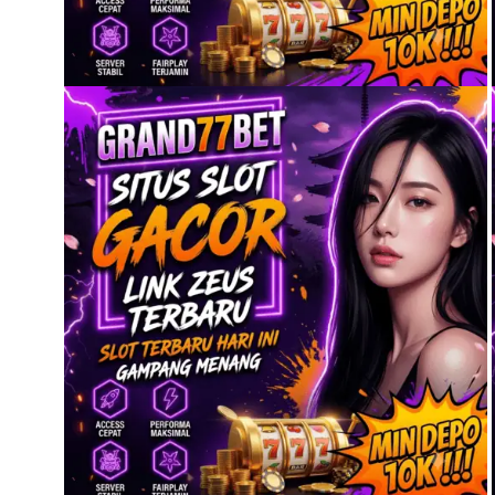
Open
media
4
in
modal