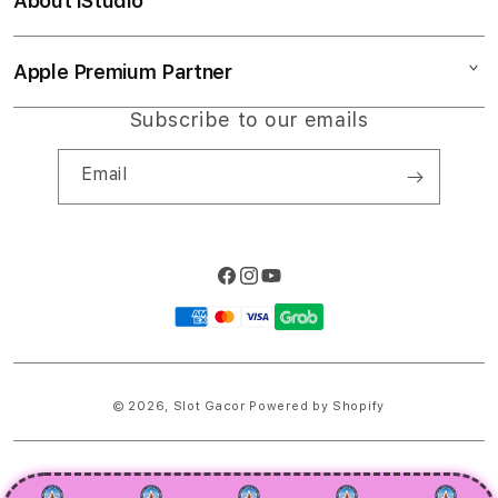
About iStudio
My Account
Slot Online Gacor
Situs Slot Online
Collection & Delivery
Elush Service Provider
Slot Gacor 2026
Apple Premium Partner
About Us
Returns & Exchanges
Financing Options
Slot Online Gacor
Find an iStudio near you
Subscribe to our emails
Contact Us
Trade-in
Slot Gacor Malam Ini Slot
Why Shop at iStudio
FAQ
Email
Travellers Reservation
Elush Corporate Website
Privacy Policy
Site Terms of Use
Facebook
Instagram
YouTube
Payment
methods
© 2026,
Slot Gacor
Powered by Shopify
PRICES INCLUDE 9% GST BUT EXCLUDE SHIPPING COSTS.