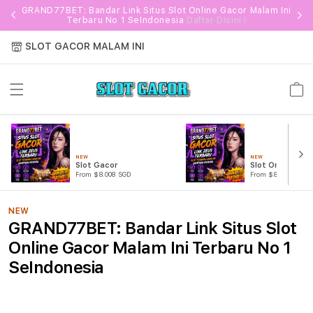
GRAND77BET: Bandar Link Situs Slot Online Gacor Malam Ini
Terbaru No 1 SeIndonesia
Daftar Disini !
SLOT GACOR MALAM INI
Cart
NEW
NEW
Slot Gacor
Slot Online GA
From $8.008 SGD
From $807.77 SGD
NEW
GRAND77BET: Bandar Link Situs Slot
Online Gacor Malam Ini Terbaru No 1
SeIndonesia