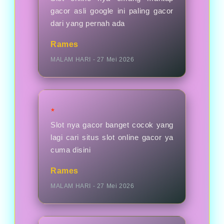
gacor asli google ini paling gacor
dari yang pernah ada
Rames
MALAM HARI - 27 Mei 2026
★
Slot nya gacor banget cocok yang
lagi cari situs slot online gacor ya
cuma disini
Rames
MALAM HARI - 27 Mei 2026