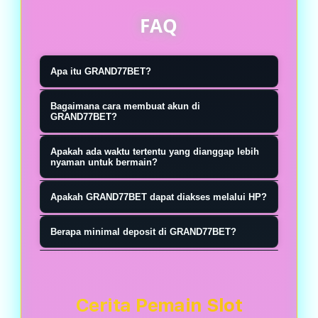
FAQ
Apa itu GRAND77BET?
GRAND77BET website resmi bandar
Bagaimana cara membuat akun di
slot online gacor malam hari ini
GRAND77BET?
terbaru nomor 1 seindonesia,
Pilih menu Daftar, isi data yang
Apakah ada waktu tertentu yang dianggap lebih
GRAND77BET menyediakan link resmi
diperlukan sesuai formulir, kemudian
nyaman untuk bermain?
menuju slot gacor 2026.
lakukan verifikasi apabila diminta.
Sebagian orang memilih malam hari
Apakah GRAND77BET dapat diakses melalui HP?
Setelah proses selesai, akun dapat
karena suasana lebih tenang dan
digunakan untuk masuk ke platform.
Ya. GRAND77BET dapat diakses
minim gangguan. Namun dari sisi
Berapa minimal deposit di GRAND77BET?
melalui smartphone Android, iPhone,
sistem permainan, tidak ada
Minimal deposit mengikuti ketentuan
tablet, maupun komputer tanpa
perbedaan khusus yang
yang berlaku pada platform.
perlu instalasi aplikasi tambahan.
memengaruhi hasil berdasarkan
Informasi terbaru dapat dilihat pada
Cerita Pemain Slot
waktu tertentu.