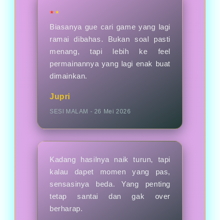
★★
Biasanya gue cari game yang lagi
ramai dibahas. Bukan soal pasti
menang, tapi lebih ke feel
permainannya yang lagi enak buat
dimainkan.
Jupri
SESI MALAM - 26 Mei 2026
Kadang hasilnya naik turun, tapi
kalau dapet momen yang pas,
sensasinya beda. Yang penting
tetap santai dan gak over
berharap.