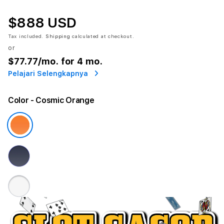
$888 USD
Tax included.
Shipping
calculated at checkout.
or
$77.77
/mo. for 4 mo.
Pelajari Selengkapnya
Color
- Cosmic Orange