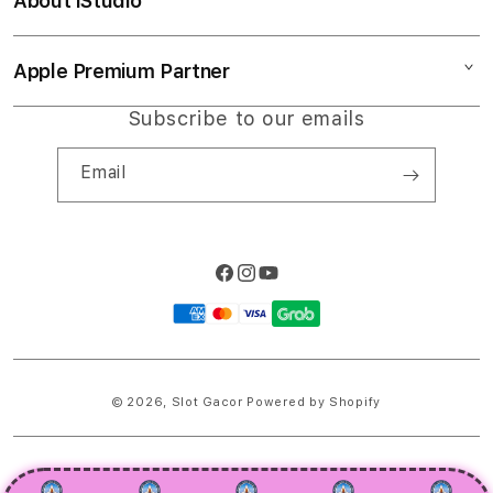
About iStudio
My Account
Slot Online Gacor
Situs Slot Online
Collection & Delivery
Elush Service Provider
Slot Gacor 2026
Apple Premium Partner
About Us
Returns & Exchanges
Financing Options
Slot Online Gacor
Find an iStudio near you
Subscribe to our emails
Contact Us
Trade-in
Slot Gacor Malam Ini Slot
Why Shop at iStudio
FAQ
Email
Travellers Reservation
Elush Corporate Website
Privacy Policy
Site Terms of Use
Facebook
Instagram
YouTube
Payment
methods
© 2026,
Slot Gacor
Powered by Shopify
PRICES INCLUDE 9% GST BUT EXCLUDE SHIPPING COSTS.