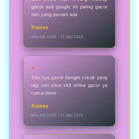
gacor asli google ini paling gacor
dari yang pernah ada
Rames
MALAM HARI - 27 Mei 2026
★
Slot nya gacor banget cocok yang
lagi cari situs slot online gacor ya
cuma disini
Rames
MALAM HARI - 27 Mei 2026