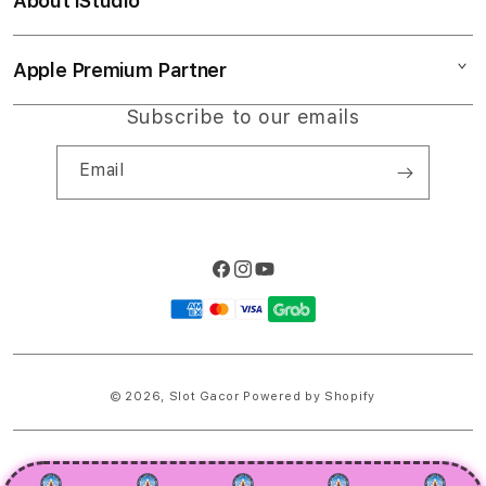
About iStudio
My Account
Slot Online Gacor
Situs Slot Online
Collection & Delivery
Elush Service Provider
Slot Gacor 2026
Apple Premium Partner
About Us
Returns & Exchanges
Financing Options
Slot Online Gacor
Find an iStudio near you
Subscribe to our emails
Contact Us
Trade-in
Slot Gacor Malam Ini Slot
Why Shop at iStudio
FAQ
Email
Travellers Reservation
Elush Corporate Website
Privacy Policy
Site Terms of Use
Facebook
Instagram
YouTube
Payment
methods
© 2026,
Slot Gacor
Powered by Shopify
PRICES INCLUDE 9% GST BUT EXCLUDE SHIPPING COSTS.