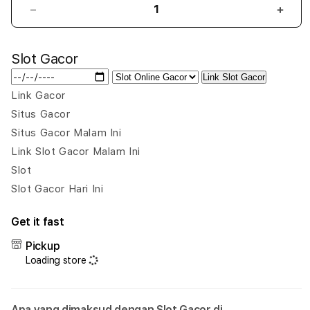
Decrease
Incr
quantity
quant
for
for
Slot Gacor
GRAND77BET:
GRA
Bandar
Band
Link Slot Gacor
Link
Link
Link Gacor
Situs
Situs
Situs Gacor
Slot
Slot
Online
Onlin
Situs Gacor Malam Ini
Gacor
Gaco
Link Slot Gacor Malam Ini
Malam
Mala
Slot
Ini
Ini
Slot Gacor Hari Ini
Terbaru
Terb
No
No
1
1
Get it fast
SeIndonesia
SeIn
Pickup
Loading store
Apa yang dimaksud dengan Slot Gacor di