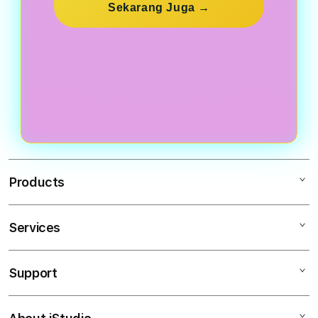
Sekarang Juga →
Products
Services
Slot Online
Slot Online Online
Support
AppleCare+
Slot Gacor
Corporate
Slot Gacor Malam Ini Slot