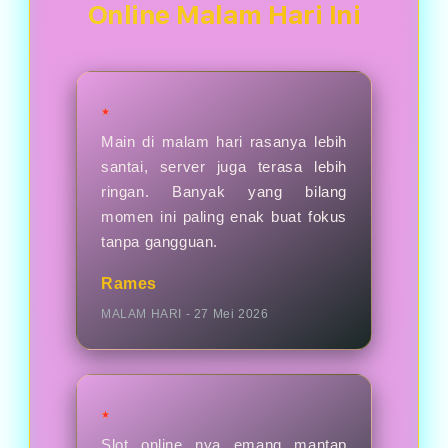
halaman deposit atau pusat bantuan.
Online Malam Hari Ini
★
Main di malam hari rasanya lebih
santai, server juga terasa lebih
ringan. Banyak yang bilang
momen ini paling enak buat fokus
tanpa gangguan.
Rames
MALAM HARI - 27 Mei 2026
★
Slot online nya emang mantap