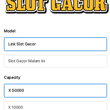
Model
Link Slot Gacor
Slot Gacor Malam Ini
Capacity
X 50000
X 10000