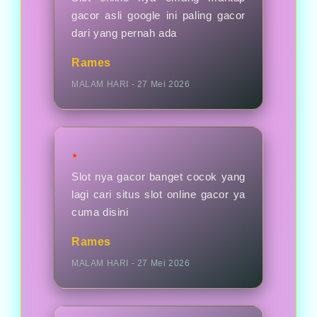
gacor asli google ini paling gacor
dari yang pernah ada
Rames
MALAM HARI - 27 Mei 2026
★
Slot nya gacor banget cocok yang
lagi cari situs slot online gacor ya
cuma disini
Rames
MALAM HARI - 27 Mei 2026