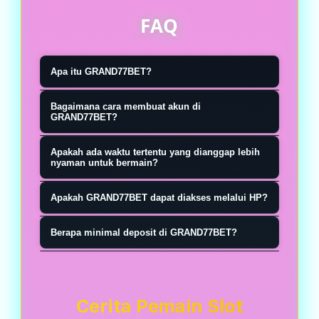
FAQ
Apa itu GRAND77BET?
GRAND77BET website resmi bandar
Bagaimana cara membuat akun di
slot online gacor malam hari ini
GRAND77BET?
terbaru nomor 1 seindonesia,
Pilih menu Daftar, isi data yang
Apakah ada waktu tertentu yang dianggap lebih
GRAND77BET menyediakan link resmi
diperlukan sesuai formulir, kemudian
nyaman untuk bermain?
menuju slot gacor 2026.
lakukan verifikasi apabila diminta.
Sebagian orang memilih malam hari
Apakah GRAND77BET dapat diakses melalui HP?
Setelah proses selesai, akun dapat
karena suasana lebih tenang dan
digunakan untuk masuk ke platform.
Ya. GRAND77BET dapat diakses
minim gangguan. Namun dari sisi
Berapa minimal deposit di GRAND77BET?
melalui smartphone Android, iPhone,
sistem permainan, tidak ada
Minimal deposit mengikuti ketentuan
tablet, maupun komputer tanpa
perbedaan khusus yang
yang berlaku pada platform.
perlu instalasi aplikasi tambahan.
memengaruhi hasil berdasarkan
Informasi terbaru dapat dilihat pada
Cerita Pemain Slot
waktu tertentu.