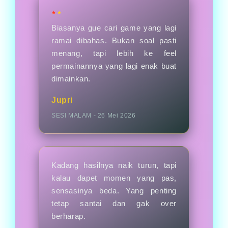
★★
Biasanya gue cari game yang lagi
ramai dibahas. Bukan soal pasti
menang, tapi lebih ke feel
permainannya yang lagi enak buat
dimainkan.
Jupri
SESI MALAM - 26 Mei 2026
Kadang hasilnya naik turun, tapi
kalau dapet momen yang pas,
sensasinya beda. Yang penting
tetap santai dan gak over
berharap.