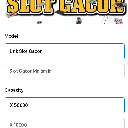
Model
Link Slot Gacor
Slot Gacor Malam Ini
Capacity
X 50000
X 10000