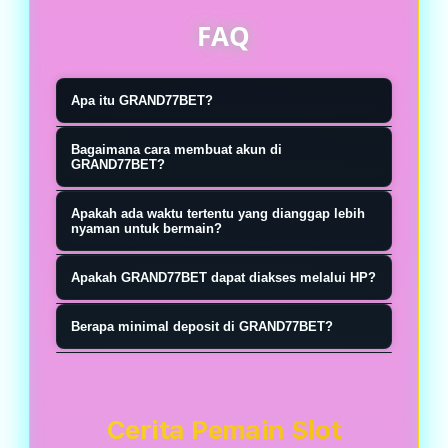
FAQ
Apa itu GRAND77BET?
GRAND77BET website resmi bandar
Bagaimana cara membuat akun di
slot online gacor malam hari ini
GRAND77BET?
terbaru nomor 1 seindonesia,
Pilih menu Daftar, isi data yang
Apakah ada waktu tertentu yang dianggap lebih
GRAND77BET menyediakan link resmi
diperlukan sesuai formulir, kemudian
nyaman untuk bermain?
menuju slot gacor 2026.
lakukan verifikasi apabila diminta.
Sebagian orang memilih malam hari
Apakah GRAND77BET dapat diakses melalui HP?
Setelah proses selesai, akun dapat
karena suasana lebih tenang dan
digunakan untuk masuk ke platform.
Ya. GRAND77BET dapat diakses
minim gangguan. Namun dari sisi
Berapa minimal deposit di GRAND77BET?
melalui smartphone Android, iPhone,
sistem permainan, tidak ada
Minimal deposit mengikuti ketentuan
tablet, maupun komputer tanpa
perbedaan khusus yang
yang berlaku pada platform.
perlu instalasi aplikasi tambahan.
memengaruhi hasil berdasarkan
Informasi terbaru dapat dilihat pada
Cerita Pemain Slot
waktu tertentu.