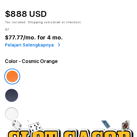
$888 USD
Tax included.
Shipping
calculated at checkout.
or
$77.77
/mo. for 4 mo.
Pelajari Selengkapnya
Color
- Cosmic Orange