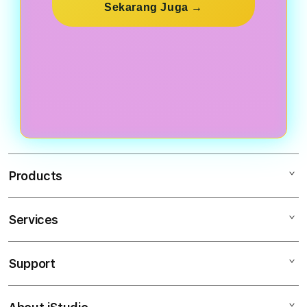
Sekarang Juga →
Products
Services
Slot Online
Slot Online Online
Support
AppleCare+
Slot Gacor
Corporate
Slot Gacor Malam Ini Slot