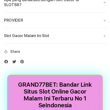
SLOT88?
PROVIDER
Slot Gacor Malam Ini Slot
Share
GRAND77BET: Bandar Link
Situs Slot Online Gacor
Malam Ini Terbaru No 1
SeIndonesia