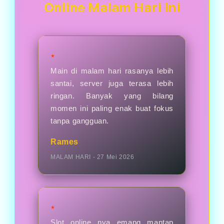
halaman deposit atau pusat bantuan.
Online Malam Hari Ini
★
Main di malam hari rasanya lebih
santai, server juga terasa lebih
ringan. Banyak yang bilang
momen ini paling enak buat fokus
tanpa gangguan.
Rames
MALAM HARI - 27 Mei 2026
★
Slot online nya emang mantap