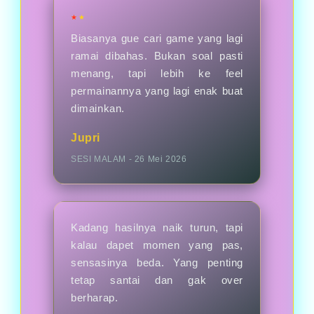
★★
Biasanya gue cari game yang lagi
ramai dibahas. Bukan soal pasti
menang, tapi lebih ke feel
permainannya yang lagi enak buat
dimainkan.
Jupri
SESI MALAM - 26 Mei 2026
Kadang hasilnya naik turun, tapi
kalau dapet momen yang pas,
sensasinya beda. Yang penting
tetap santai dan gak over
berharap.