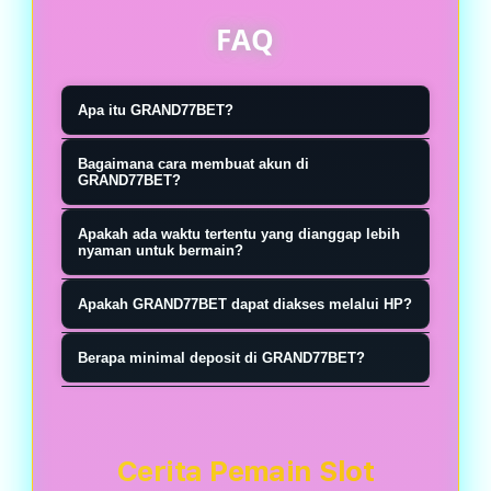
FAQ
Apa itu GRAND77BET?
GRAND77BET website resmi bandar
Bagaimana cara membuat akun di
slot online gacor malam hari ini
GRAND77BET?
terbaru nomor 1 seindonesia,
Pilih menu Daftar, isi data yang
Apakah ada waktu tertentu yang dianggap lebih
GRAND77BET menyediakan link resmi
diperlukan sesuai formulir, kemudian
nyaman untuk bermain?
menuju slot gacor 2026.
lakukan verifikasi apabila diminta.
Sebagian orang memilih malam hari
Apakah GRAND77BET dapat diakses melalui HP?
Setelah proses selesai, akun dapat
karena suasana lebih tenang dan
digunakan untuk masuk ke platform.
Ya. GRAND77BET dapat diakses
minim gangguan. Namun dari sisi
Berapa minimal deposit di GRAND77BET?
melalui smartphone Android, iPhone,
sistem permainan, tidak ada
Minimal deposit mengikuti ketentuan
tablet, maupun komputer tanpa
perbedaan khusus yang
yang berlaku pada platform.
perlu instalasi aplikasi tambahan.
memengaruhi hasil berdasarkan
Informasi terbaru dapat dilihat pada
Cerita Pemain Slot
waktu tertentu.