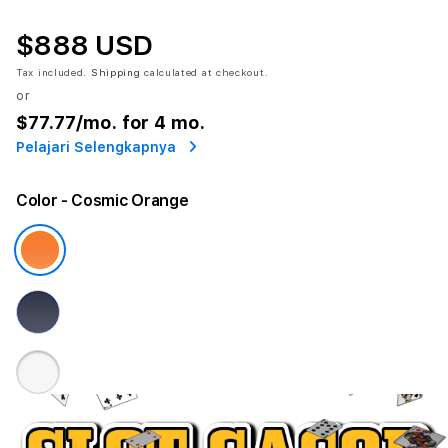
$888 USD
Tax included.
Shipping
calculated at checkout.
or
$77.77
/mo. for 4 mo.
Pelajari Selengkapnya
Color
- Cosmic Orange