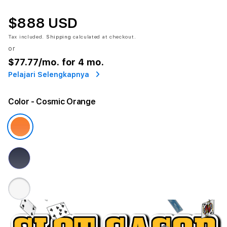
$888 USD
Tax included.
Shipping
calculated at checkout.
or
$77.77
/mo. for 4 mo.
Pelajari Selengkapnya
Color
- Cosmic Orange