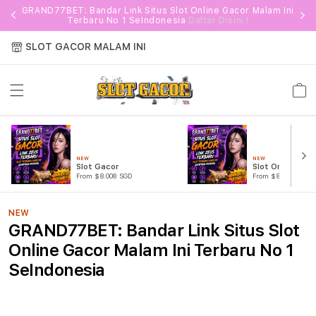
GRAND77BET: Bandar Link Situs Slot Online Gacor Malam Ini
Terbaru No 1 SeIndonesia
Daftar Disini !
SLOT GACOR MALAM INI
Cart
NEW
NEW
Slot Gacor
Slot Online GA
From $8.008 SGD
From $807.77 SGD
NEW
GRAND77BET: Bandar Link Situs Slot
Online Gacor Malam Ini Terbaru No 1
SeIndonesia