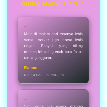
halaman deposit atau pusat bantuan.
Online Malam Hari Ini
★
Main di malam hari rasanya lebih
santai, server juga terasa lebih
ringan. Banyak yang bilang
momen ini paling enak buat fokus
tanpa gangguan.
Rames
MALAM HARI - 27 Mei 2026
★
Slot online nya emang mantap