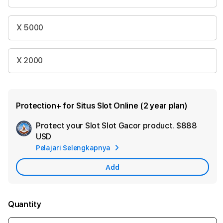
X 5000
X 2000
Protection+ for Situs Slot Online (2 year plan)
Protect your Slot Slot Gacor product.
$888
Ad
USD
App
Pelajari Selengkapnya
Car
Add
Quantity