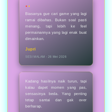
★★
Biasanya gue cari game yang lagi
ramai dibahas. Bukan soal pasti
menang, tapi lebih ke feel
permainannya yang lagi enak buat
dimainkan.
Jupri
SESI MALAM - 26 Mei 2026
Kadang hasilnya naik turun, tapi
kalau dapet momen yang pas,
sensasinya beda. Yang penting
tetap santai dan gak over
berharap.