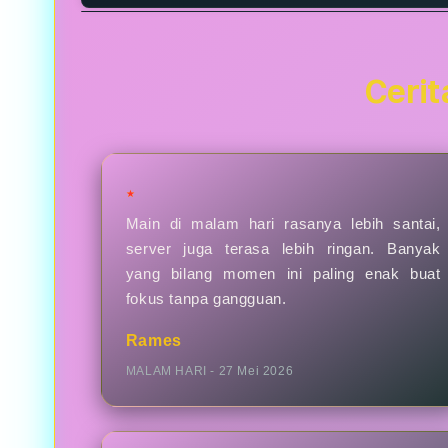
Minimal deposit mengikuti ketentuan ya
bantuan.
Cerit
★
Main di malam hari rasanya lebih santai,
server juga terasa lebih ringan. Banyak
yang bilang momen ini paling enak buat
fokus tanpa gangguan.
Rames
MALAM HARI - 27 Mei 2026