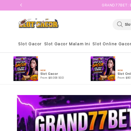
GRAND77BET: Ba
Slot Gacor
Slot Gacor Malam Ini
Slot Online Gaco
NEW
NEW
Slot Gacor
Slot On
From $8.008 SGD
From $80
Skip to
product
information