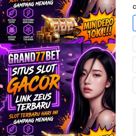
C
Open
media
3
in
modal