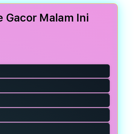
e Gacor Malam Ini
esia, GRAND77BET menyediakan link resmi
diminta. Setelah proses selesai, akun dapat
n dari sisi sistem permainan, tidak ada
a perlu instalasi aplikasi tambahan.