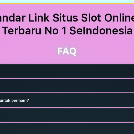
in
modal
ar Link Situs Slot Onlin
Terbaru No 1 SeIndonesia
FAQ
nline gacor malam hari ini terbaru nomor 1 seindon
n sesuai formulir, kemudian lakukan verifikasi apabila 
 untuk bermain?
na suasana lebih tenang dan minim gangguan. Namu
 berdasarkan waktu tertentu.
tphone Android, iPhone, tablet, maupun komputer tanp