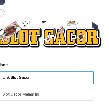
odel
Link Slot Gacor
Slot Gacor Malam Ini