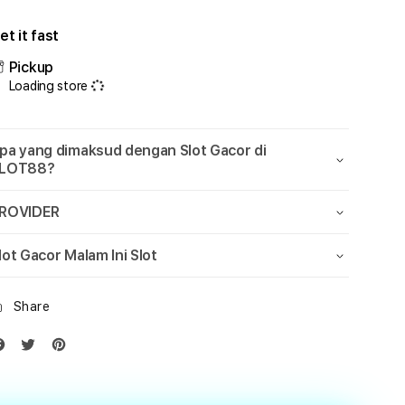
1
1
SeIndonesia
SeIndonesia
et it fast
Pickup
Loading store
pa yang dimaksud dengan Slot Gacor di
LOT88?
ROVIDER
lot Gacor Malam Ini Slot
Share