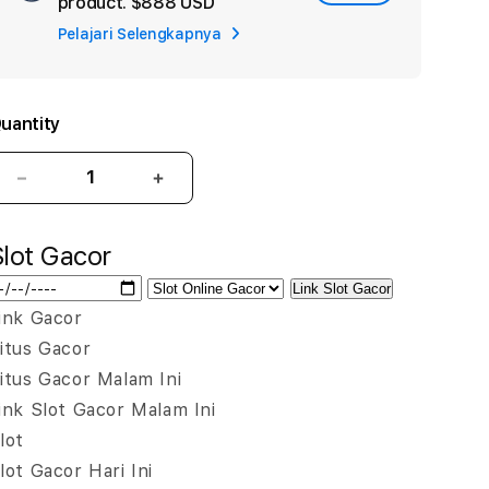
product.
$888 USD
Apple
Pelajari Selengkapnya
Care
uantity
Decrease
Increase
quantity
quantity
for
for
Slot Gacor
GRAND77BET:
GRAND77BET:
Bandar
Bandar
Link Slot Gacor
Link
Link
ink Gacor
Situs
Situs
Slot
Slot
itus Gacor
Online
Online
itus Gacor Malam Ini
Gacor
Gacor
ink Slot Gacor Malam Ini
Malam
Malam
Ini
Ini
lot
Terbaru
Terbaru
lot Gacor Hari Ini
No
No