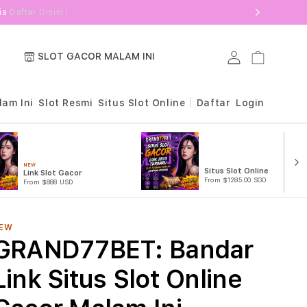
sia
Daftar Disini !
SLOT GACOR MALAM INI
Log in
Cart
lam Ini
Slot Resmi
Situs Slot Online
Daftar
Login
NEW
Situs Slot Online
Link Slot Gacor
From $1285.00 SGD
From $888 USD
EW
GRAND77BET: Bandar
Link Situs Slot Online