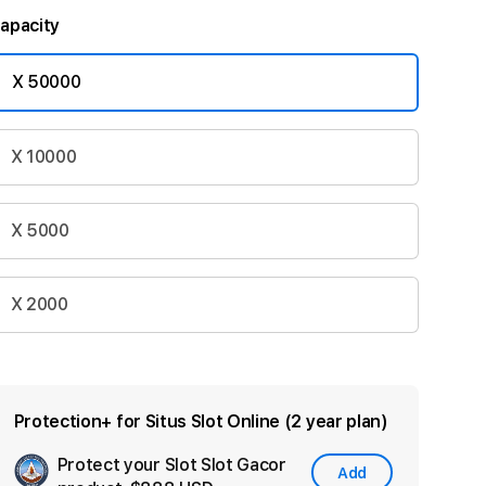
apacity
X 50000
X 10000
X 5000
X 2000
Protection+ for Situs Slot Online (2 year plan)
Protect your Slot Slot Gacor
Add
Add