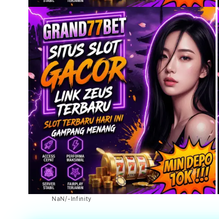
Open
media
6
in
modal
Open
of
NaN
/
-Infinity
media
8