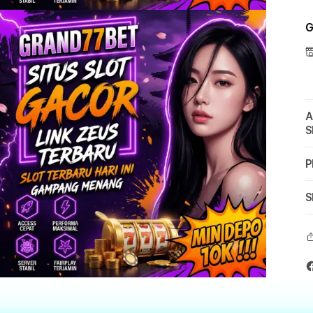
Open
media
G
7
in
modal
A
S
P
S
Open
media
9