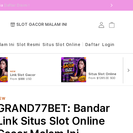
sia
Daftar Disini !
SLOT GACOR MALAM INI
Log in
Cart
lam Ini
Slot Resmi
Situs Slot Online
Daftar
Login
NEW
Situs Slot Online
Link Slot Gacor
From $1285.00 SGD
From $888 USD
EW
GRAND77BET: Bandar
Link Situs Slot Online