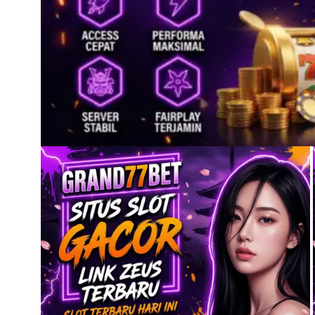
Open
media
1
in
modal