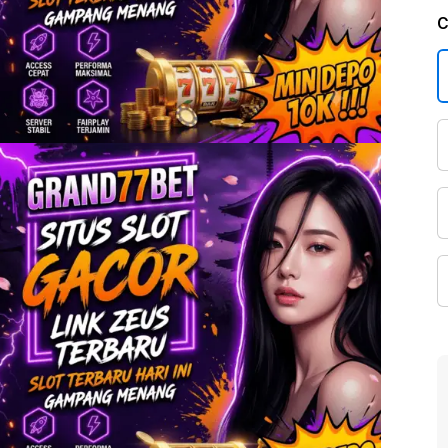
C
Open
media
3
in
modal