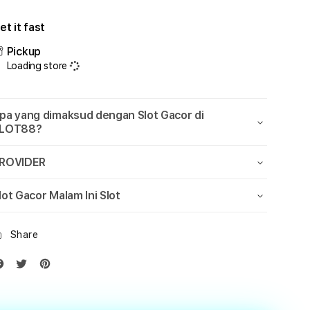
1
1
SeIndonesia
SeIndonesia
et it fast
Pickup
Loading store
pa yang dimaksud dengan Slot Gacor di
LOT88?
ROVIDER
lot Gacor Malam Ini Slot
Share