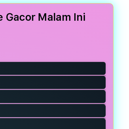
e Gacor Malam Ini
esia, GRAND77BET menyediakan link resmi
diminta. Setelah proses selesai, akun dapat
n dari sisi sistem permainan, tidak ada
a perlu instalasi aplikasi tambahan.