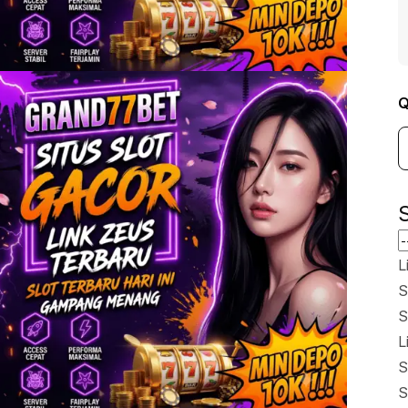
Open
media
Q
5
in
modal
L
S
S
L
S
S