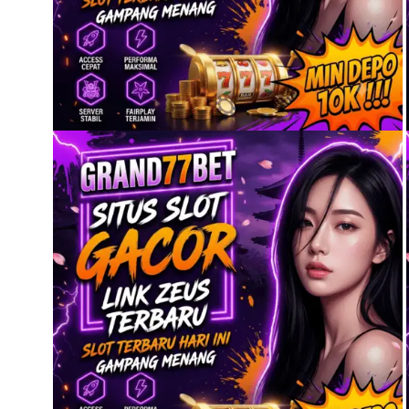
Open
media
2
in
modal